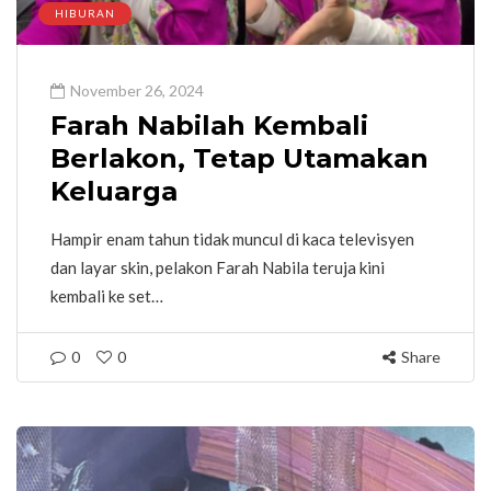
HIBURAN
November 26, 2024
Farah Nabilah Kembali
Berlakon, Tetap Utamakan
Keluarga
Hampir enam tahun tidak muncul di kaca televisyen
dan layar skin, pelakon Farah Nabila teruja kini
kembali ke set…
0
0
Share