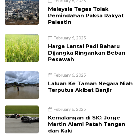
February 6, 2025
Malaysia Tegas Tolak
Pemindahan Paksa Rakyat
Palestin
February 6, 2025
Harga Lantai Padi Baharu
Dijangka Ringankan Beban
Pesawah
February 6, 2025
Laluan Ke Taman Negara Niah
Terputus Akibat Banjir
February 6, 2025
Kemalangan di SIC: Jorge
Martin Alami Patah Tangan
dan Kaki