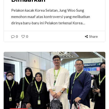
Pelakon kacak Korea Selatan, Jung Woo Sung
memohon maaf atas kontroversi yang melibatkan
dirinya baru-baru ini Pelakon terkenal Korea…
0
0
Share