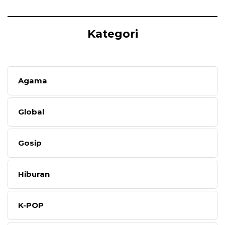
Kategori
Agama
Global
Gosip
Hiburan
K-POP