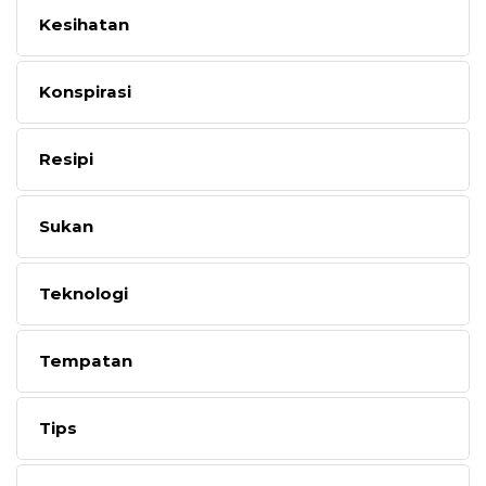
Kesihatan
Konspirasi
Resipi
Sukan
Teknologi
Tempatan
Tips