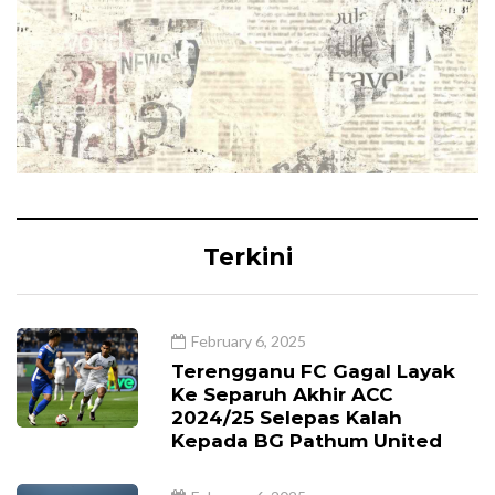
Terkini
February 6, 2025
Terengganu FC Gagal Layak
Ke Separuh Akhir ACC
2024/25 Selepas Kalah
Kepada BG Pathum United