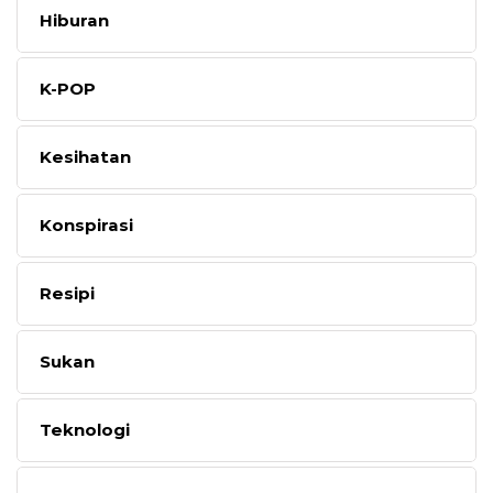
Hiburan
K-POP
Kesihatan
Konspirasi
Resipi
Sukan
Teknologi