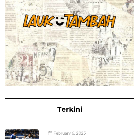
Terkini
February 6, 2025