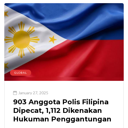
GLOBAL
January 27, 2025
903 Anggota Polis Filipina
Dipecat, 1,112 Dikenakan
Hukuman Penggantungan