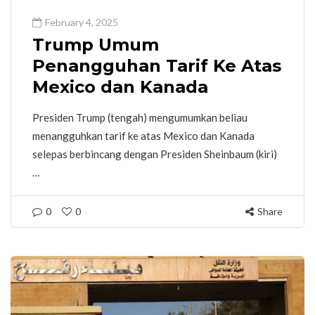
February 4, 2025
Trump Umum
Penangguhan Tarif Ke Atas
Mexico dan Kanada
Presiden Trump (tengah) mengumumkan beliau
menangguhkan tarif ke atas Mexico dan Kanada
selepas berbincang dengan Presiden Sheinbaum (kiri)
…
0
0
Share