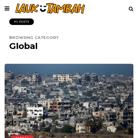
91 POSTS
BROWSING CATEGORY
Global