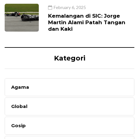
February 6, 2025
Kemalangan di SIC: Jorge
Martin Alami Patah Tangan
dan Kaki
Kategori
Agama
Global
Gosip