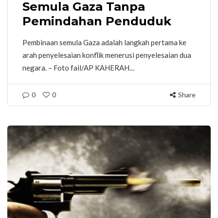
Semula Gaza Tanpa
Pemindahan Penduduk
Pembinaan semula Gaza adalah langkah pertama ke
arah penyelesaian konflik menerusi penyelesaian dua
negara. – Foto fail/AP KAHERAH…
0
0
Share