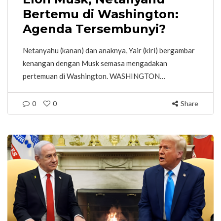
Bertemu di Washington:
Agenda Tersembunyi?
Netanyahu (kanan) dan anaknya, Yair (kiri) bergambar
kenangan dengan Musk semasa mengadakan
pertemuan di Washington. WASHINGTON…
0
0
Share