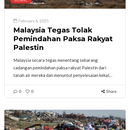
GLOBAL
February 6, 2025
Malaysia Tegas Tolak
Pemindahan Paksa Rakyat
Palestin
Malaysia secara tegas menentang sebarang
cadangan pemindahan paksa rakyat Palestin dari
tanah air mereka dan menuntut penyelesaian kekal…
0
0
Share