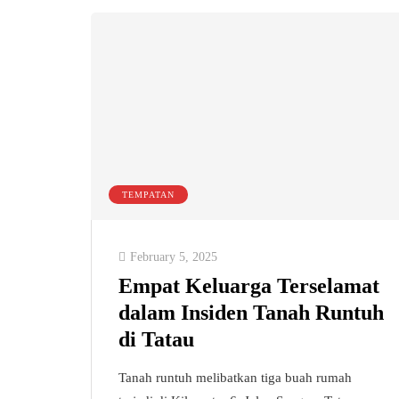
TEMPATAN
February 5, 2025
Empat Keluarga Terselamat
dalam Insiden Tanah Runtuh
di Tatau
Tanah runtuh melibatkan tiga buah rumah