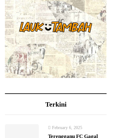
Terkini
February 6, 2025
Terengganu FC Gagal