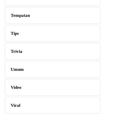
Tempatan
Tips
Trivia
Umum
Video
Viral