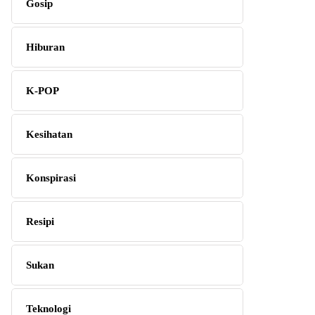
Gosip
Hiburan
K-POP
Kesihatan
Konspirasi
Resipi
Sukan
Teknologi