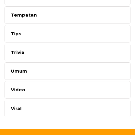
Tempatan
Tips
Trivia
Umum
Video
Viral