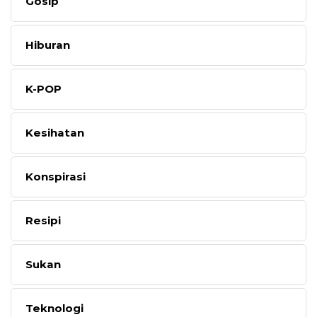
Gosip
Hiburan
K-POP
Kesihatan
Konspirasi
Resipi
Sukan
Teknologi