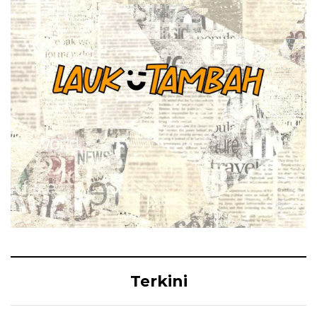
Terkini