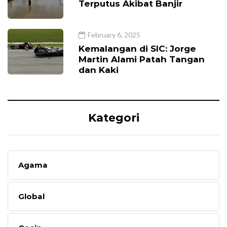
Terputus Akibat Banjir
February 6, 2025
Kemalangan di SIC: Jorge
Martin Alami Patah Tangan
dan Kaki
Kategori
Agama
Global