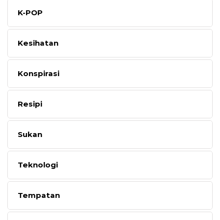
K-POP
Kesihatan
Konspirasi
Resipi
Sukan
Teknologi
Tempatan