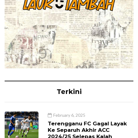
Terkini
February 6, 2025
Terengganu FC Gagal Layak
Ke Separuh Akhir ACC
2024/25 Selepas Kalah