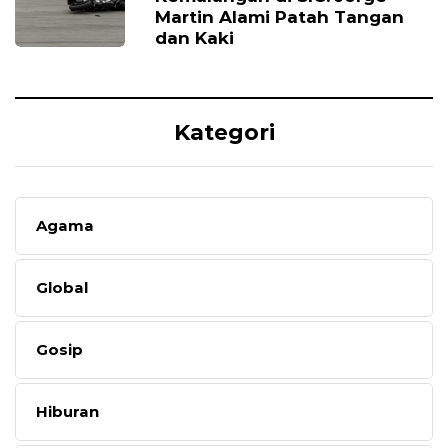
Martin Alami Patah Tangan
dan Kaki
Kategori
Agama
Global
Gosip
Hiburan