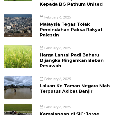
Kepada BG Pathum United
February 6, 2025
Malaysia Tegas Tolak
Pemindahan Paksa Rakyat
Palestin
February 6, 2025
Harga Lantai Padi Baharu
Dijangka Ringankan Beban
Pesawah
February 6, 2025
Laluan Ke Taman Negara Niah
Terputus Akibat Banjir
February 6, 2025
Kemalangan di SIC: Jorge