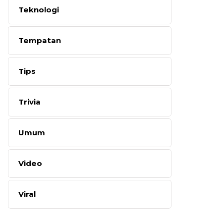
Teknologi
Tempatan
Tips
Trivia
Umum
Video
Viral