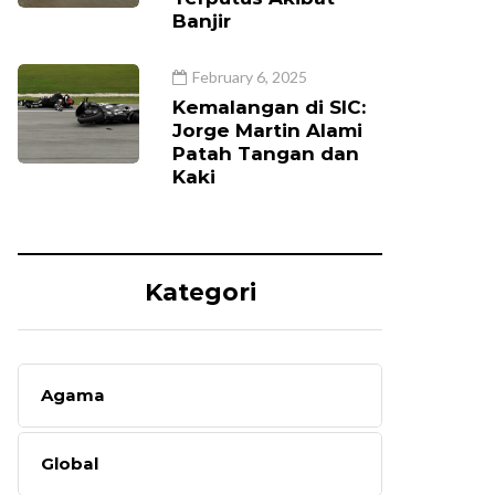
Banjir
February 6, 2025
Kemalangan di SIC:
Jorge Martin Alami
Patah Tangan dan
Kaki
Kategori
Agama
Global