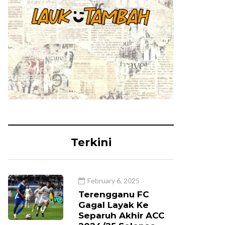
Terkini
February 6, 2025
Terengganu FC
Gagal Layak Ke
Separuh Akhir ACC