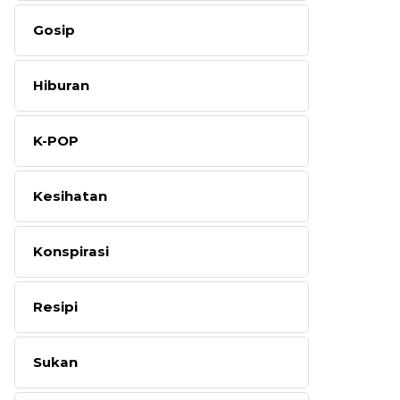
Gosip
Hiburan
K-POP
Kesihatan
Konspirasi
Resipi
Sukan