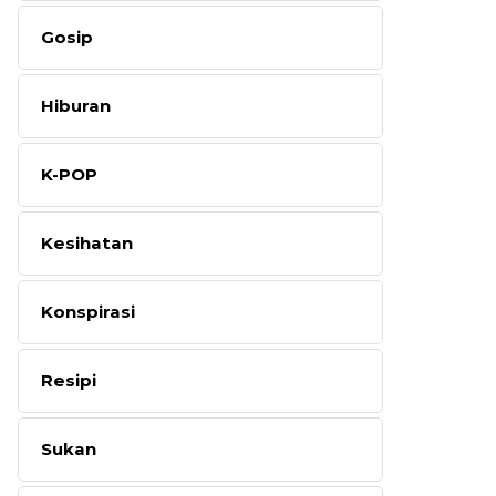
Gosip
Hiburan
K-POP
Kesihatan
Konspirasi
Resipi
Sukan