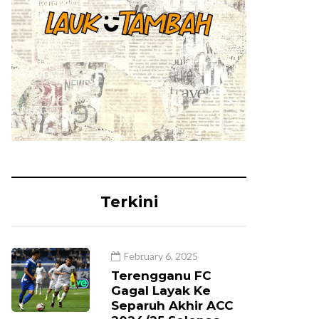
Terkini
February 6, 2025
Terengganu FC
Gagal Layak Ke
Separuh Akhir ACC