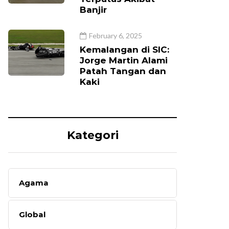
Banjir
February 6, 2025
Kemalangan di SIC:
Jorge Martin Alami
Patah Tangan dan
Kaki
Kategori
Agama
Global