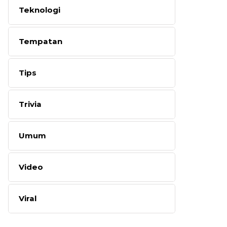
Teknologi
Tempatan
Tips
Trivia
Umum
Video
Viral