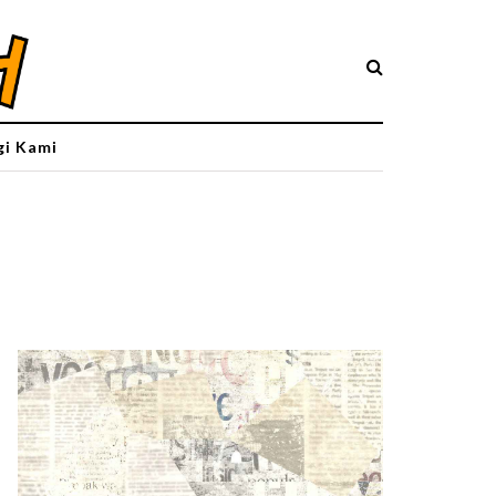
i Kami