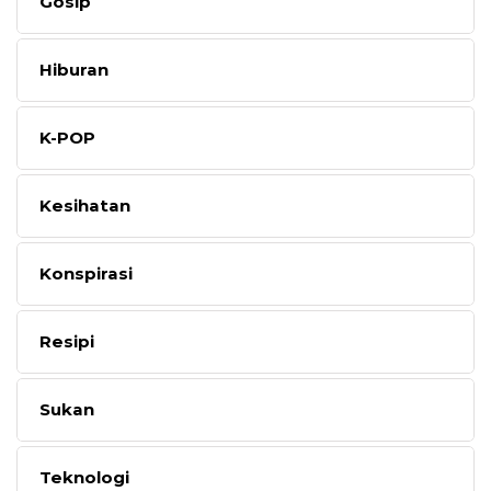
Gosip
Hiburan
K-POP
Kesihatan
Konspirasi
Resipi
Sukan
Teknologi