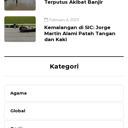
Terputus Akibat Banjir
February 6, 2025
Kemalangan di SIC: Jorge
Martin Alami Patah Tangan
dan Kaki
Kategori
Agama
Global