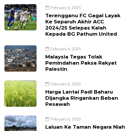
February 6, 2025
Terengganu FC Gagal Layak
Ke Separuh Akhir ACC
2024/25 Selepas Kalah
Kepada BG Pathum United
February 6, 2025
Malaysia Tegas Tolak
Pemindahan Paksa Rakyat
Palestin
February 6, 2025
Harga Lantai Padi Baharu
Dijangka Ringankan Beban
Pesawah
February 6, 2025
Laluan Ke Taman Negara Niah