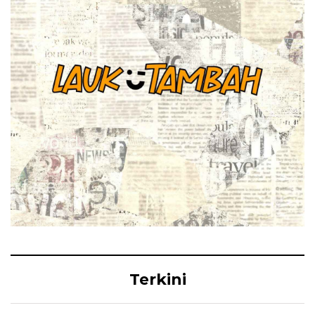
Terkini