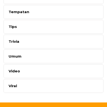
Tempatan
Tips
Trivia
Umum
Video
Viral