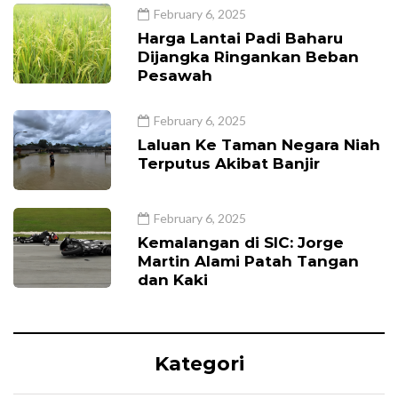
February 6, 2025
Harga Lantai Padi Baharu
Dijangka Ringankan Beban
Pesawah
February 6, 2025
Laluan Ke Taman Negara Niah
Terputus Akibat Banjir
February 6, 2025
Kemalangan di SIC: Jorge
Martin Alami Patah Tangan
dan Kaki
Kategori