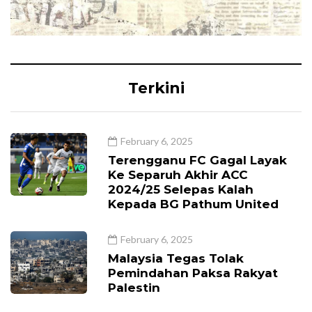
Terkini
February 6, 2025
Terengganu FC Gagal Layak
Ke Separuh Akhir ACC
2024/25 Selepas Kalah
Kepada BG Pathum United
February 6, 2025
Malaysia Tegas Tolak
Pemindahan Paksa Rakyat
Palestin