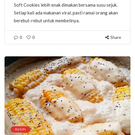
Soft Cookies lebih enak dimakan bersama susu sejuk.
Setiap kali ada makanan viral, pasti ramai orang akan
berebut-rebut untuk membelinya.
0
0
Share
RESIPI