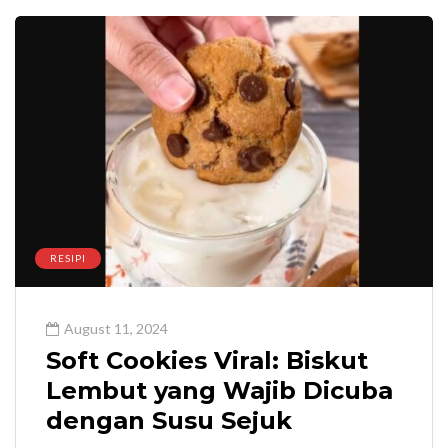
RESIPI
August 11, 2024
Soft Cookies Viral: Biskut
Lembut yang Wajib Dicuba
dengan Susu Sejuk