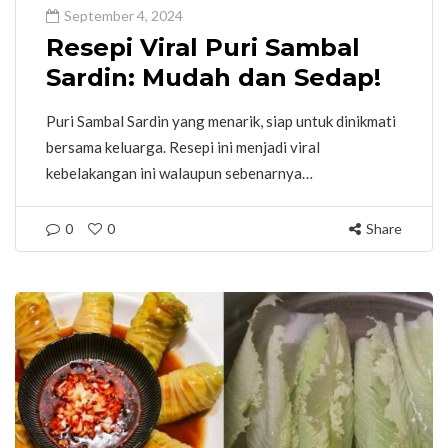
September 4, 2024
Resepi Viral Puri Sambal
Sardin: Mudah dan Sedap!
Puri Sambal Sardin yang menarik, siap untuk dinikmati
bersama keluarga. Resepi ini menjadi viral
kebelakangan ini walaupun sebenarnya…
0
0
Share