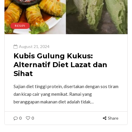
RESIPI
August 21, 2024
Kubis Gulung Kukus:
Alternatif Diet Lazat dan
Sihat
Sajian diet tinggi protein, disertakan dengan sos tiram
dan kicap cair yang memikat. Ramai yang
beranggapan makanan diet adalah tidak…
0
0
Share