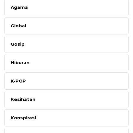
Agama
Global
Gosip
Hiburan
K-POP
Kesihatan
Konspirasi