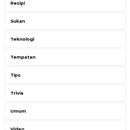
Resipi
Sukan
Teknologi
Tempatan
Tips
Trivia
Umum
Video