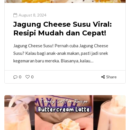
August 8, 2024
Jagung Cheese Susu Viral:
Resipi Mudah dan Cepat!
Jagung Cheese Susu! Pernah cuba Jagung Cheese
Susu? Kalau bagi anak-anak makan, pasti jadi snek
kegemaran baru mereka. Biasanya, kalau…
0
0
Share