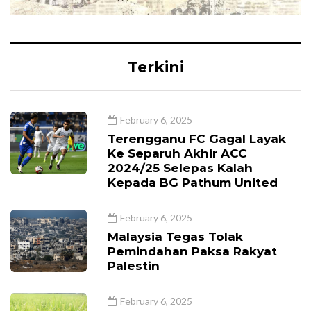
Terkini
February 6, 2025
Terengganu FC Gagal Layak
Ke Separuh Akhir ACC
2024/25 Selepas Kalah
Kepada BG Pathum United
February 6, 2025
Malaysia Tegas Tolak
Pemindahan Paksa Rakyat
Palestin
February 6, 2025