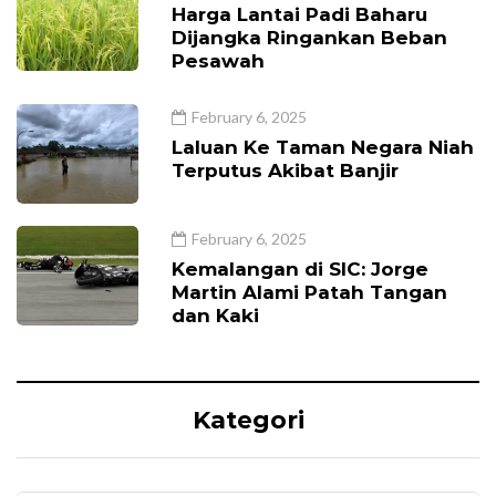
Harga Lantai Padi Baharu
Dijangka Ringankan Beban
Pesawah
February 6, 2025
Laluan Ke Taman Negara Niah
Terputus Akibat Banjir
February 6, 2025
Kemalangan di SIC: Jorge
Martin Alami Patah Tangan
dan Kaki
Kategori