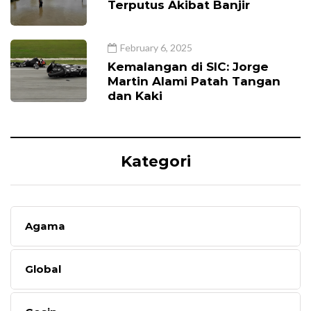
Terputus Akibat Banjir
February 6, 2025
Kemalangan di SIC: Jorge
Martin Alami Patah Tangan
dan Kaki
Kategori
Agama
Global