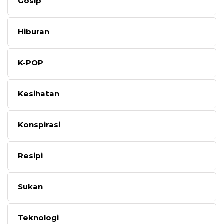
Gosip
Hiburan
K-POP
Kesihatan
Konspirasi
Resipi
Sukan
Teknologi