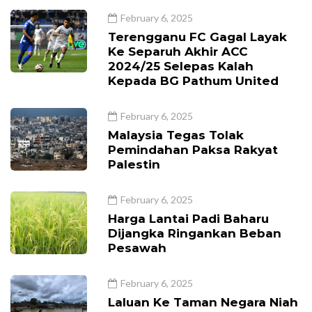
February 6, 2025
Terengganu FC Gagal Layak
Ke Separuh Akhir ACC
2024/25 Selepas Kalah
Kepada BG Pathum United
February 6, 2025
Malaysia Tegas Tolak
Pemindahan Paksa Rakyat
Palestin
February 6, 2025
Harga Lantai Padi Baharu
Dijangka Ringankan Beban
Pesawah
February 6, 2025
Laluan Ke Taman Negara Niah