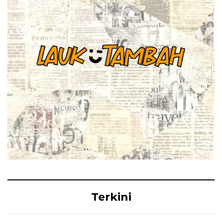
Terkini