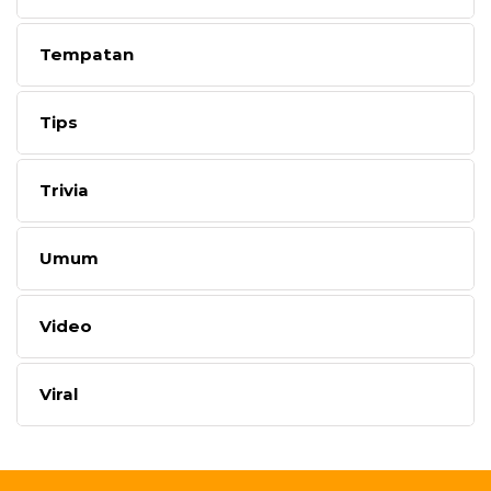
Tempatan
Tips
Trivia
Umum
Video
Viral