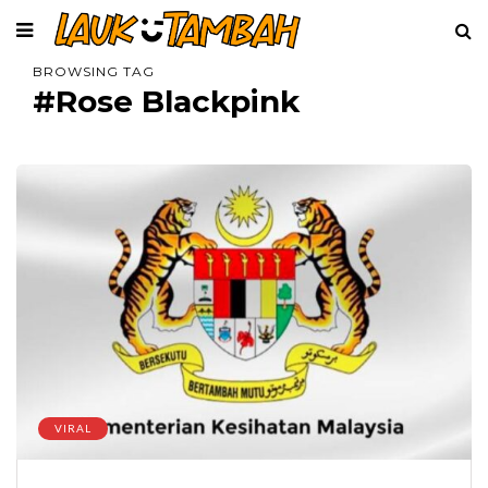
BROWSING TAG
#Rose Blackpink
VIRAL