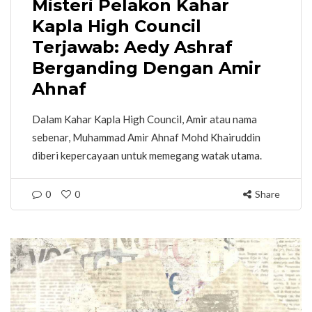
Misteri Pelakon Kahar
Kapla High Council
Terjawab: Aedy Ashraf
Berganding Dengan Amir
Ahnaf
Dalam Kahar Kapla High Council, Amir atau nama
sebenar, Muhammad Amir Ahnaf Mohd Khairuddin
diberi kepercayaan untuk memegang watak utama.
0
0
Share