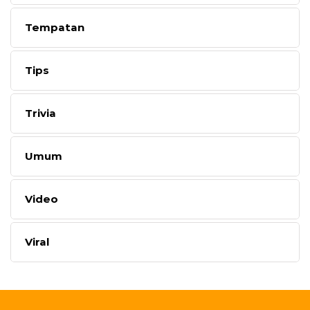
Tempatan
Tips
Trivia
Umum
Video
Viral