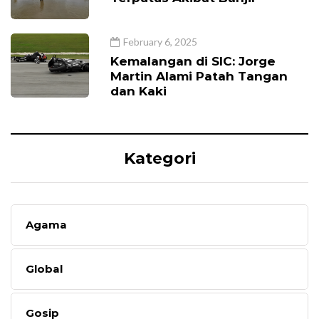
February 6, 2025
Kemalangan di SIC: Jorge
Martin Alami Patah Tangan
dan Kaki
Kategori
Agama
Global
Gosip