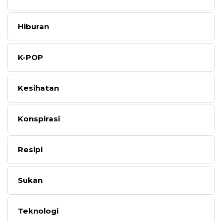
Hiburan
K-POP
Kesihatan
Konspirasi
Resipi
Sukan
Teknologi