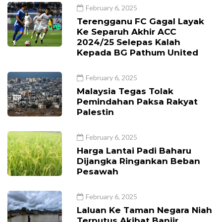
February 6, 2025
Terengganu FC Gagal Layak
Ke Separuh Akhir ACC
2024/25 Selepas Kalah
Kepada BG Pathum United
February 6, 2025
Malaysia Tegas Tolak
Pemindahan Paksa Rakyat
Palestin
February 6, 2025
Harga Lantai Padi Baharu
Dijangka Ringankan Beban
Pesawah
February 6, 2025
Laluan Ke Taman Negara Niah
Terputus Akibat Banjir