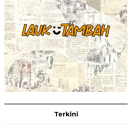
Terkini