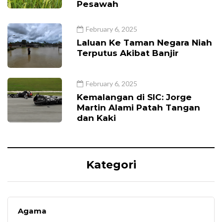
Pesawah
February 6, 2025
Laluan Ke Taman Negara Niah
Terputus Akibat Banjir
February 6, 2025
Kemalangan di SIC: Jorge
Martin Alami Patah Tangan
dan Kaki
Kategori
Agama