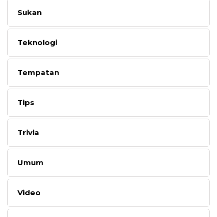
Sukan
Teknologi
Tempatan
Tips
Trivia
Umum
Video