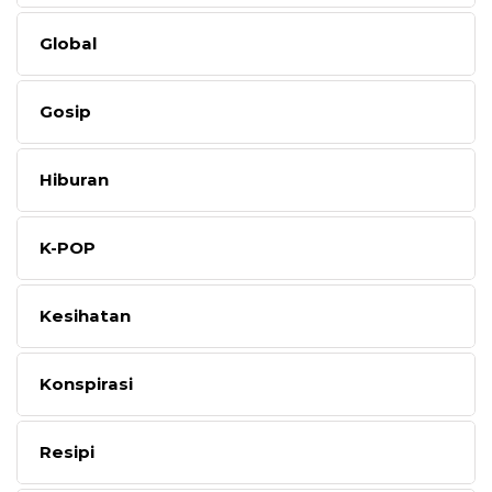
Global
Gosip
Hiburan
K-POP
Kesihatan
Konspirasi
Resipi