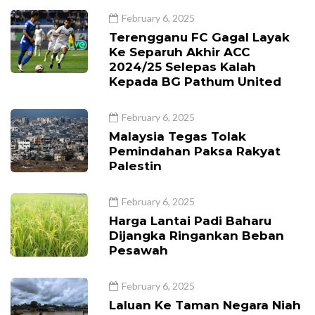
February 6, 2025
Terengganu FC Gagal Layak
Ke Separuh Akhir ACC
2024/25 Selepas Kalah
Kepada BG Pathum United
February 6, 2025
Malaysia Tegas Tolak
Pemindahan Paksa Rakyat
Palestin
February 6, 2025
Harga Lantai Padi Baharu
Dijangka Ringankan Beban
Pesawah
February 6, 2025
Laluan Ke Taman Negara Niah