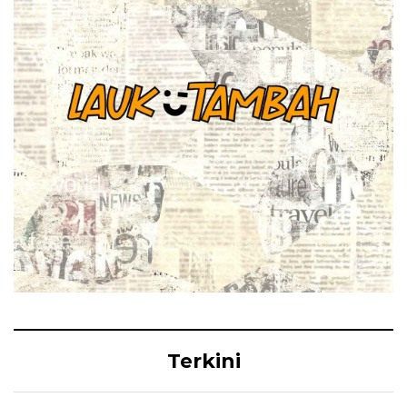
Terkini