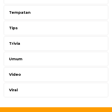
Tempatan
Tips
Trivia
Umum
Video
Viral