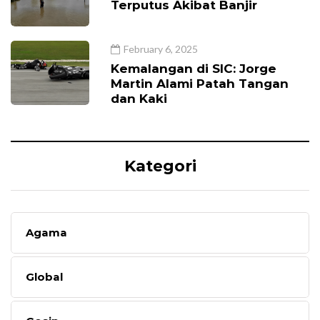
Terputus Akibat Banjir
February 6, 2025
Kemalangan di SIC: Jorge
Martin Alami Patah Tangan
dan Kaki
Kategori
Agama
Global