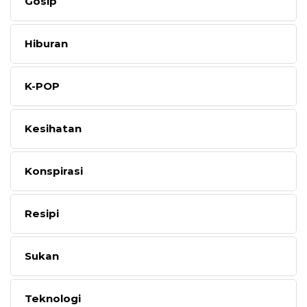
Gosip
Hiburan
K-POP
Kesihatan
Konspirasi
Resipi
Sukan
Teknologi