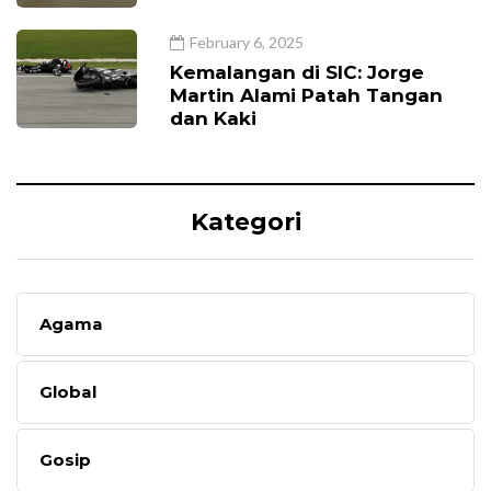
February 6, 2025
Kemalangan di SIC: Jorge
Martin Alami Patah Tangan
dan Kaki
Kategori
Agama
Global
Gosip