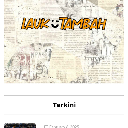
Terkini
February 6, 2025