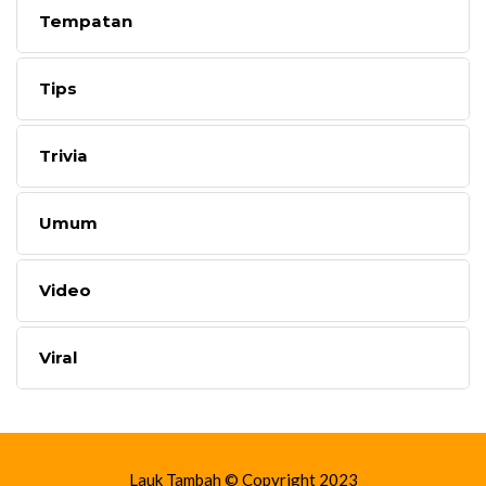
Tempatan
Tips
Trivia
Umum
Video
Viral
Lauk Tambah © Copyright 2023