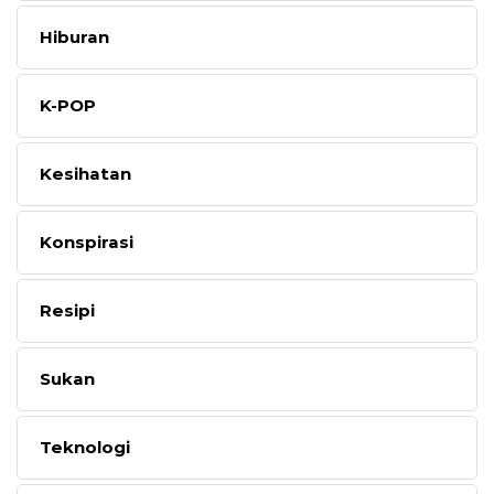
Hiburan
K-POP
Kesihatan
Konspirasi
Resipi
Sukan
Teknologi