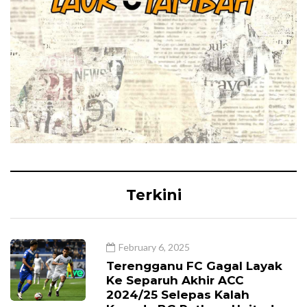
Terkini
February 6, 2025
Terengganu FC Gagal Layak
Ke Separuh Akhir ACC
2024/25 Selepas Kalah