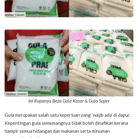
Ini Rupanya Beza Gula Kasar & Gula Super
Gula merupakan salah satu keperluan yang ‘wajib ada’ di dapur.
Kepentingan gula sememangnya tidak boleh dinafikan kerana
hampir semua hidangan dan makanan serta minuman