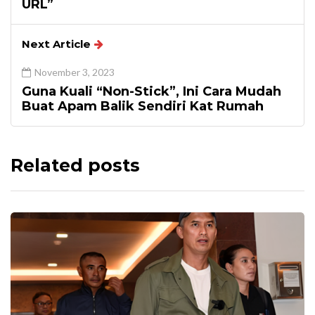
URL”
Next Article
November 3, 2023
Guna Kuali “Non-Stick”, Ini Cara Mudah
Buat Apam Balik Sendiri Kat Rumah
Related posts