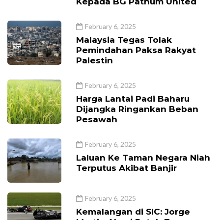
Kepada BG Pathum United
February 6, 2025
Malaysia Tegas Tolak
Pemindahan Paksa Rakyat
Palestin
February 6, 2025
Harga Lantai Padi Baharu
Dijangka Ringankan Beban
Pesawah
February 6, 2025
Laluan Ke Taman Negara Niah
Terputus Akibat Banjir
February 6, 2025
Kemalangan di SIC: Jorge