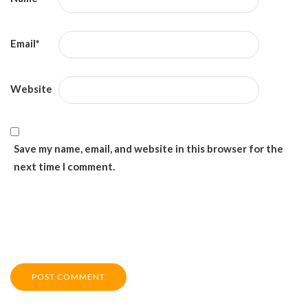
Email
*
Website
Save my name, email, and website in this browser for the
next time I comment.