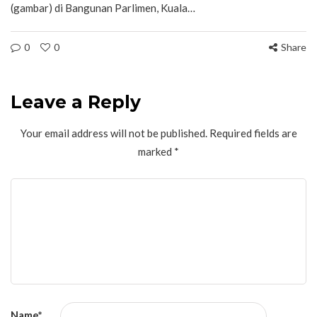
(gambar) di Bangunan Parlimen, Kuala…
0
0
Share
Leave a Reply
Your email address will not be published.
Required fields are
marked
*
Name
*