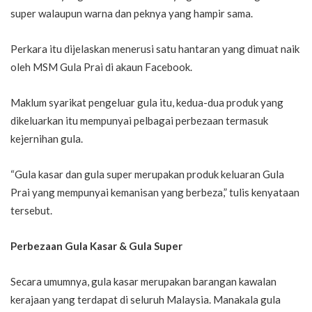
super walaupun warna dan peknya yang hampir sama.
Perkara itu dijelaskan menerusi satu hantaran yang dimuat naik
oleh MSM Gula Prai di akaun Facebook.
Maklum syarikat pengeluar gula itu, kedua-dua produk yang
dikeluarkan itu mempunyai pelbagai perbezaan termasuk
kejernihan gula.
“Gula kasar dan gula super merupakan produk keluaran Gula
Prai yang mempunyai kemanisan yang berbeza,” tulis kenyataan
tersebut.
Perbezaan Gula Kasar & Gula Super
Secara umumnya, gula kasar merupakan barangan kawalan
kerajaan yang terdapat di seluruh Malaysia. Manakala gula