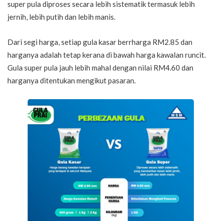
super pula diproses secara lebih sistematik termasuk lebih
jernih, lebih putih dan lebih manis.
Dari segi harga, setiap gula kasar berrharga RM2.85 dan
harganya adalah tetap kerana di bawah harga kawalan runcit.
Gula super pula jauh lebih mahal dengan nilai RM4.60 dan
harganya ditentukan mengikut pasaran.