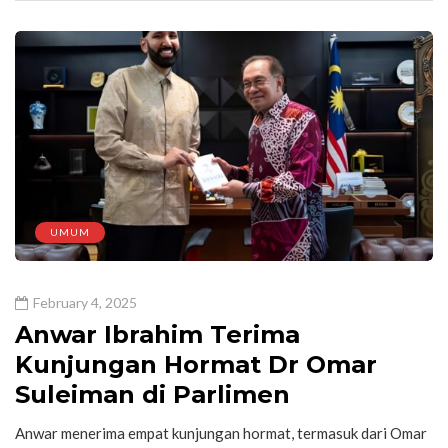
UMUM
February 4, 2025
Anwar Ibrahim Terima
Kunjungan Hormat Dr Omar
Suleiman di Parlimen
Anwar menerima empat kunjungan hormat, termasuk dari Omar