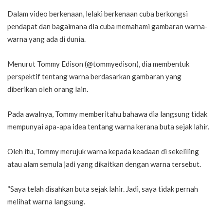
Dalam video berkenaan, lelaki berkenaan cuba berkongsi
pendapat dan bagaimana dia cuba memahami gambaran warna-
warna yang ada di dunia.
Menurut Tommy Edison (@tommyedison), dia membentuk
perspektif tentang warna berdasarkan gambaran yang
diberikan oleh orang lain.
Pada awalnya, Tommy memberitahu bahawa dia langsung tidak
mempunyai apa-apa idea tentang warna kerana buta sejak lahir.
Oleh itu, Tommy merujuk warna kepada keadaan di sekeliling
atau alam semula jadi yang dikaitkan dengan warna tersebut.
“Saya telah disahkan buta sejak lahir. Jadi, saya tidak pernah
melihat warna langsung.