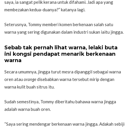
saya, ia sangat pelik kerana untuk difahami. Jadi apa yang
membezakan kedua-duanya?” katanya lagi.
Seterusnya, Tommy memberi komen berkenaan salah satu
warna yang sering digunakan dalam industri sukan iaitu jingga.
Sebab tak pernah lihat warna, lelaki buta
ini kongsi pendapat menarik berkenaan
warna
Secara umumnya, jingga turut mesra dipanggil sebagai warna
oren atau
orange
disebabkan warna tersebut mirip dengan
warna kulit buah sitrus itu.
Sudah semestinya, Tommy diberitahu bahawa warna jingga
adalah warna buah oren.
“Saya sering mendengar berkenaan warna jingga. Adakah sebiji