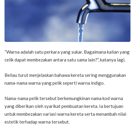
“Warna adalah satu perkara yang sukar. Bagaimana kalian yang
celik dapat membezakan antara satu sama lain?”, katanya lagi.
Beliau turut menjelaskan bahawa kereta sering menggunakan
nama-nama warna yang pelik seperti warna indigo.
Nama-nama pelik tersebut berkemungkinan nama kod warna
yang diberikan oleh syarikat pembuatan kereta. Ia bertujuan
untuk membezakan variasi warna kereta serta menambah nilai
estetik terhadap warna tersebut.