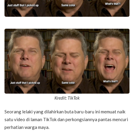
Kredit: TikTok
Seorang lelaki yang dilahirkan buta baru-baru ini memuat naik
satu video di laman TikTok dan perkongsiannya pantas mencuri
perhatian warga maya.