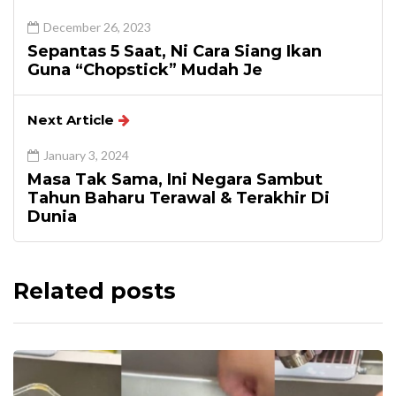
December 26, 2023
Sepantas 5 Saat, Ni Cara Siang Ikan
Guna “Chopstick” Mudah Je
Next Article
January 3, 2024
Masa Tak Sama, Ini Negara Sambut
Tahun Baharu Terawal & Terakhir Di
Dunia
Related posts