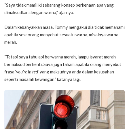
“Saya tidak memiliki sebarang konsep berkenaan apa yang
dimaksudkan dengan warna,” ujarnya.
Dalam kebanyakkan masa, Tommy mengakui dia tidak memahami
apabila seseorang menyebut sesuatu warna, misalnya warna
merah.
“Tetapi saya tahu api berwarna merah, lampu isyarat merah
bermaksud berhenti. Saya juga faham apabila orang menyebut
frasa ‘
you’re in red
‘ yang maksudnya anda dalam kesusahan
seperti masalah kewangan,” katanya lagi.