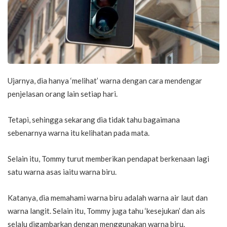
Ujarnya, dia hanya ‘melihat’ warna dengan cara mendengar
penjelasan orang lain setiap hari.
Tetapi, sehingga sekarang dia tidak tahu bagaimana
sebenarnya warna itu kelihatan pada mata.
Selain itu, Tommy turut memberikan pendapat berkenaan lagi
satu warna asas iaitu warna biru.
Katanya, dia memahami warna biru adalah warna air laut dan
warna langit. Selain itu, Tommy juga tahu ‘kesejukan’ dan ais
selalu digambarkan dengan menggunakan warna biru.