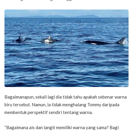
Bagaimanapun, sekali lagi dia tidak tahu apakah sebenar warna
biru tersebut. Namun, ia tidak menghalang Tommy daripada
membentuk perspektif sendiri tentang warna.
“Bagaimana ais dan langit memiliki warna yang sama? Bagi