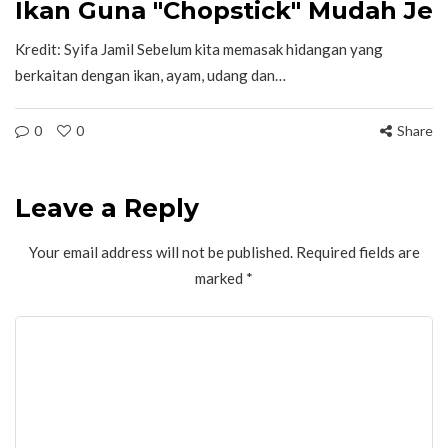
Ikan Guna "Chopstick" Mudah Je
Kredit: Syifa Jamil Sebelum kita memasak hidangan yang
berkaitan dengan ikan, ayam, udang dan…
0
0
Share
Leave a Reply
Your email address will not be published.
Required fields are
marked
*