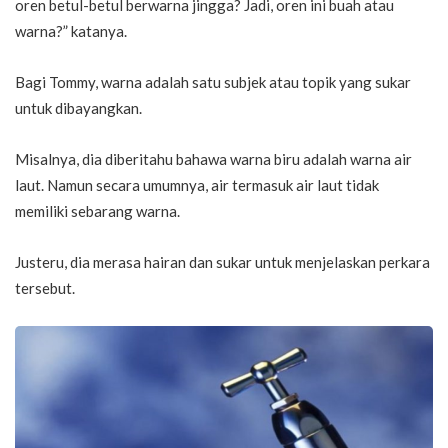
oren betul-betul berwarna jingga? Jadi, oren ini buah atau
warna?” katanya.
Bagi Tommy, warna adalah satu subjek atau topik yang sukar
untuk dibayangkan.
Misalnya, dia diberitahu bahawa warna biru adalah warna air
laut. Namun secara umumnya, air termasuk air laut tidak
memiliki sebarang warna.
Justeru, dia merasa hairan dan sukar untuk menjelaskan perkara
tersebut.