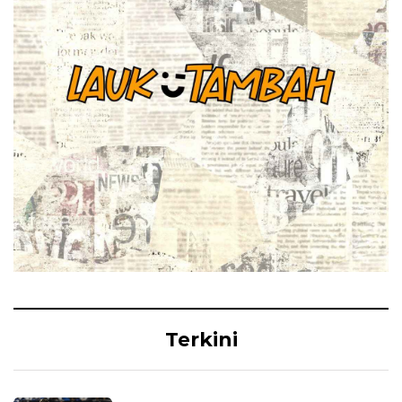
Terkini