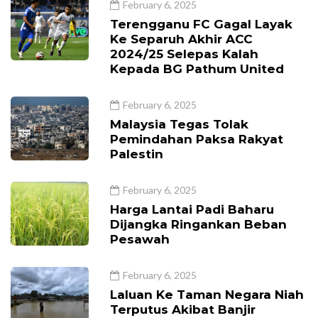
February 6, 2025
Terengganu FC Gagal Layak
Ke Separuh Akhir ACC
2024/25 Selepas Kalah
Kepada BG Pathum United
February 6, 2025
Malaysia Tegas Tolak
Pemindahan Paksa Rakyat
Palestin
February 6, 2025
Harga Lantai Padi Baharu
Dijangka Ringankan Beban
Pesawah
February 6, 2025
Laluan Ke Taman Negara Niah
Terputus Akibat Banjir