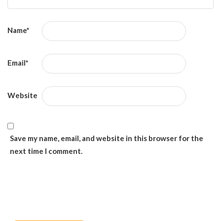
Name
*
Email
*
Website
Save my name, email, and website in this browser for the
next time I comment.