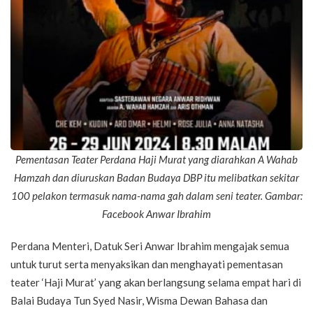
Pementasan Teater Perdana Haji Murat yang diarahkan A Wahab
Hamzah dan diuruskan Badan Budaya DBP itu melibatkan sekitar
100 pelakon termasuk nama-nama gah dalam seni teater. Gambar:
Facebook Anwar Ibrahim
Perdana Menteri, Datuk Seri Anwar Ibrahim mengajak semua
untuk turut serta menyaksikan dan menghayati pementasan
teater ‘Haji Murat’ yang akan berlangsung selama empat hari di
Balai Budaya Tun Syed Nasir, Wisma Dewan Bahasa dan