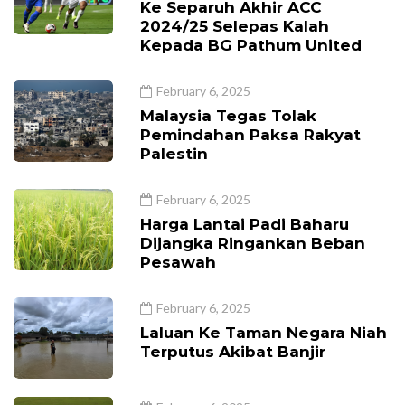
Ke Separuh Akhir ACC
2024/25 Selepas Kalah
Kepada BG Pathum United
February 6, 2025
Malaysia Tegas Tolak
Pemindahan Paksa Rakyat
Palestin
February 6, 2025
Harga Lantai Padi Baharu
Dijangka Ringankan Beban
Pesawah
February 6, 2025
Laluan Ke Taman Negara Niah
Terputus Akibat Banjir