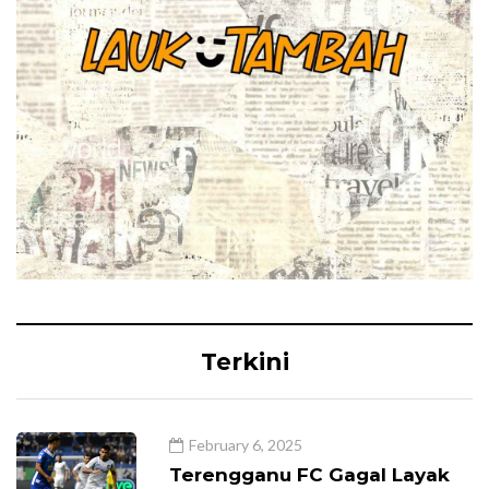
Terkini
February 6, 2025
Terengganu FC Gagal Layak