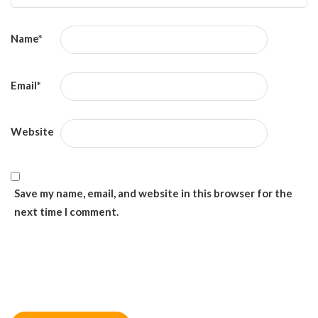
Name
*
Email
*
Website
Save my name, email, and website in this browser for the
next time I comment.