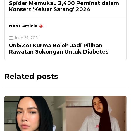
Spider Memukau 2,400 Peminat dalam
Konsert ‘Keluar Sarang’ 2024
Next Article
June 24, 2024
UniSZA: Kurma Boleh Jadi Pilihan
Rawatan Sokongan Untuk Diabetes
Related posts