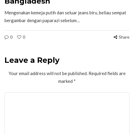
Bangladesh
Mengenakan kemeja putih dan seluar jeans biru, beliau sempat
bergambar dengan paparazi sebelum…
0
0
Share
Leave a Reply
Your email address will not be published.
Required fields are
marked
*