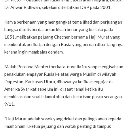
Dr Anwar Ridhwan, sebelum diterbitkan DBP pada 2001.
Karya berkenaan yang mengangkat tema jihad dan perjuangan
bangsa ditulis berdasarkan kisah benar yang berlaku pada
1851, melibatkan pejuang Chechen bernama Haji Murat yang
membentuk perikatan dengan Rusia yang pernah ditentanginya,
kerana ingin membalas dendam.
Malah Perdana Menteri berkata, novella itu yang mengisahkan
penaklukan empayar Rusia ke atas warga Muslim di wilayah
Dagestan, Kaukasus Utara, dibawanya ketika mengajar di
Amerika Syarikat sebelum ini, di saat ramai ketika itu
membicarakan soal Islamofobia dan terorisme pasca serangan
9/11.
“Haji Murat adalah sosok yang dekat dan paling kanan kepada
Imam Shamil, ketua pejuang dan watak penting di tampuk