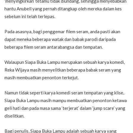
‘menyingkirkan’ tetamu tidak diundang, sehingga menyebabkan
hantu Anubell yang pernah ditangkap oleh mereka dalam kes
sebelum ini telah terlepas.
Pada asasnya, bagi penggemar filem seram, anda pasti akan
dapat meneka beberapa watak dan babak parodi daripada
beberapa filem seram antarabangsa dan tempatan.
Walaupun Siapa Buka Lampu merupakan sebuah karya komedi,
Reka Wijaya masih menyelitkan beberapa babak seram yang
masih membuatkan penonton terkejut.
Namun tidak seperti karya komedi seram tempatan yang klise,
Siapa Buka Lampu masih mampu membuatkan penonton ketawa
geli hati dan pada masa sama ‘terjerat’ dalam ‘jump scare’ yang
diselitkan.
Bagi penulis, Siapa Buka Lampu adalah sebuah karya yang