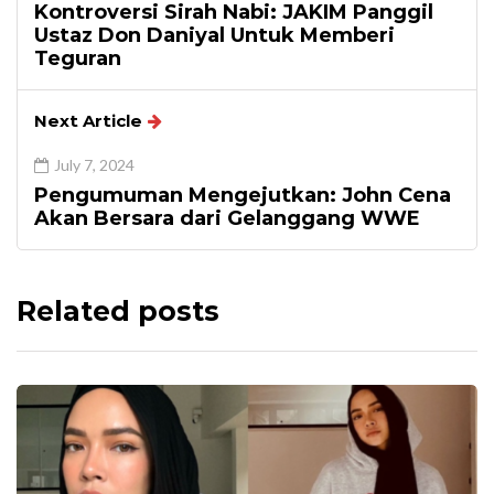
Kontroversi Sirah Nabi: JAKIM Panggil
Ustaz Don Daniyal Untuk Memberi
Teguran
Next Article
July 7, 2024
Pengumuman Mengejutkan: John Cena
Akan Bersara dari Gelanggang WWE
Related posts