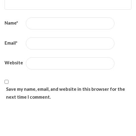
Name
*
Email
*
Website
Save my name, email, and website in this browser for the
next time I comment.