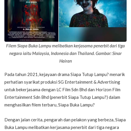
Filem Siapa Buka Lampu melibatkan kerjasama penerbit dari tiga
negara iaitu Malaysia, Indonesia dan Thailand.
Gambar: Sinar
Hairan
Pada tahun 2021, kejayaan drama Siapa Tutup Lampu? menarik
perhatian syarikat produksi SG Entertainment & Advertising
untuk bekerjasama dengan LC Film Sdn Bhd dan Horizon Film
Entertainment Sdn Bhd (penerbit Siapa Tutup Lampu?) dalam
menghasilkan filem terbaru, Siapa Buka Lampu?
Dengan jalan cerita, pengarah dan pelakon yang berbeza, Siapa
Buka Lampu melibatkan kerjasama penerbit dari tiga negara