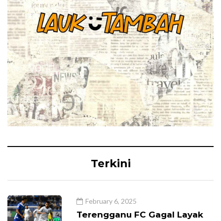
Terkini
February 6, 2025
Terengganu FC Gagal Layak