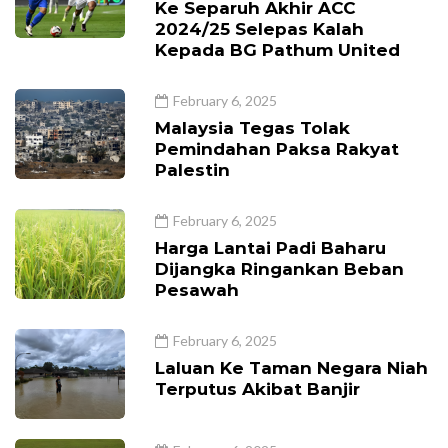
Ke Separuh Akhir ACC
2024/25 Selepas Kalah
Kepada BG Pathum United
February 6, 2025
Malaysia Tegas Tolak
Pemindahan Paksa Rakyat
Palestin
February 6, 2025
Harga Lantai Padi Baharu
Dijangka Ringankan Beban
Pesawah
February 6, 2025
Laluan Ke Taman Negara Niah
Terputus Akibat Banjir