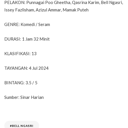
PELAKON: Punnagai Poo Gheetha, Qasrina Karim, Bell Ngasri,
Issey Fazlisham, Azizul Ammar, Mamak Puteh
GENRE: Komedi / Seram
DURASI: 1 Jam 32 Minit
KLASIFIKASI: 13
TAYANGAN: 4 Jul 2024
BINTANG: 3.5 / 5
Sumber: Sinar Harian
#BELL NGASRI