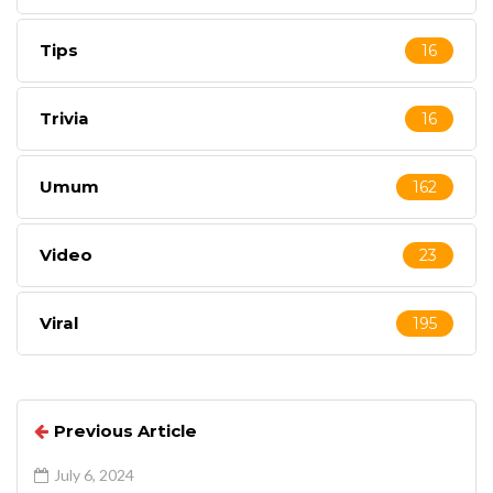
Tips
16
Trivia
16
Umum
162
Video
23
Viral
195
Previous Article
July 6, 2024