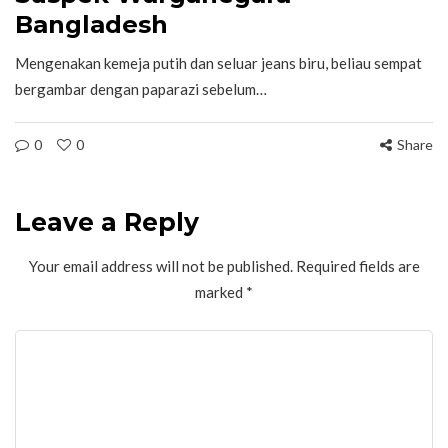
Bangladesh
Mengenakan kemeja putih dan seluar jeans biru, beliau sempat
bergambar dengan paparazi sebelum…
0
0
Share
Leave a Reply
Your email address will not be published.
Required fields are
marked
*