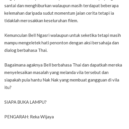
santai dan menghiburkan walaupun masih terdapat beberapa
kelemahan daripada sudut momentum jalan cerita tetapi ia
tidaklah merosakkan keseluruhan filem.
Kemunculan Bell Ngasri walaupun untuk seketika tetapi masih
mampu mengeletek hati penonton dengan aksi bersahaja dan
dialog berbahasa Thai.
Bagaimana agaknya Bell berbahasa Thai dan dapatkah mereka
menyelesaikan masalah yang melanda vila tersebut dan
siapakah pula hantu Nak Nak yang membuat gangguan di vila
itu?
SIAPA BUKA LAMPU?
PENGARAH: Reka Wijaya