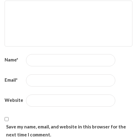
Name
*
Email
*
Website
Save my name, email, and website in this browser for the
next time I comment.