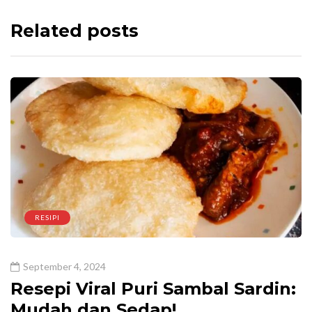
Related posts
RESIPI
September 4, 2024
Resepi Viral Puri Sambal Sardin:
Mudah dan Sedap!