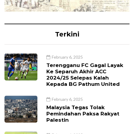
Terkini
February 6, 2025
Terengganu FC Gagal Layak
Ke Separuh Akhir ACC
2024/25 Selepas Kalah
Kepada BG Pathum United
February 6, 2025
Malaysia Tegas Tolak
Pemindahan Paksa Rakyat
Palestin