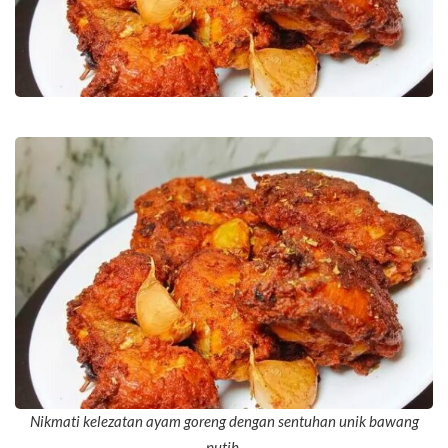
Nikmati kelezatan ayam goreng dengan sentuhan unik bawang
putih
.