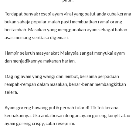
Terdapat banyak resepi ayam viral yang patut anda cuba kerana
bukan sahaja popular, malah pasti membuatkan ramai orang
bertambah. Masakan yang menggunakan ayam sebagai bahan
asas memang sentiasa digemari.
Hampir seluruh masyarakat Malaysia sangat menyukai ayam
dan menjadikannya makanan harian.
Daging ayam yang wangi dan lembut, bersama perpaduan
rempah-rempah dalam masakan, benar-benar membangkitkan
selera.
Ayam goreng bawang putih pernah tular di TikTok kerana
keenakannya. Jika anda bosan dengan ayam goreng kunyit atau
ayam goreng crispy, cuba resepi ini.