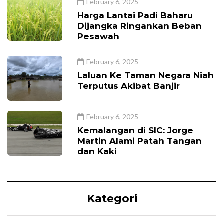
February 6, 2025
Harga Lantai Padi Baharu
Dijangka Ringankan Beban
Pesawah
February 6, 2025
Laluan Ke Taman Negara Niah
Terputus Akibat Banjir
February 6, 2025
Kemalangan di SIC: Jorge
Martin Alami Patah Tangan
dan Kaki
Kategori