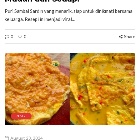
Puri Sambal Sardin yang menarik, siap untuk dinikmati bersama
keluarga. Resepi ini menjadi viral…
0
0
Share
RESIPI
August 23, 2024