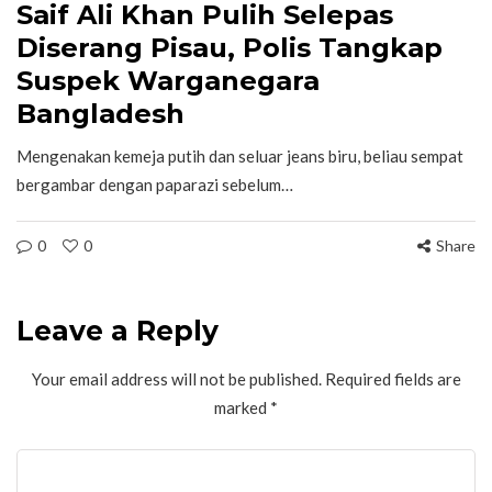
Saif Ali Khan Pulih Selepas
Diserang Pisau, Polis Tangkap
Suspek Warganegara
Bangladesh
Mengenakan kemeja putih dan seluar jeans biru, beliau sempat
bergambar dengan paparazi sebelum…
0
0
Share
Leave a Reply
Your email address will not be published.
Required fields are
marked
*