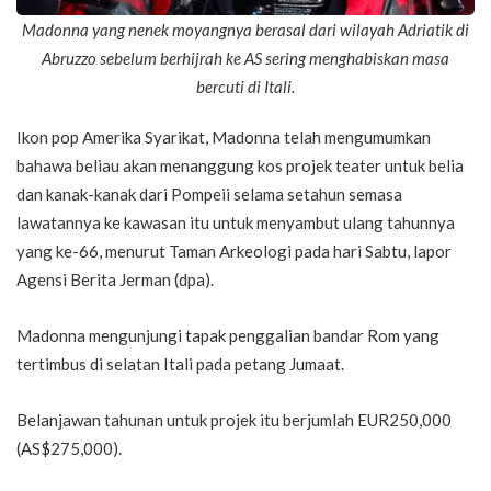
Madonna yang nenek moyangnya berasal dari wilayah Adriatik di
Abruzzo sebelum berhijrah ke AS sering menghabiskan masa
bercuti di Itali.
Ikon pop Amerika Syarikat, Madonna telah mengumumkan
bahawa beliau akan menanggung kos projek teater untuk belia
dan kanak-kanak dari Pompeii selama setahun semasa
lawatannya ke kawasan itu untuk menyambut ulang tahunnya
yang ke-66, menurut Taman Arkeologi pada hari Sabtu, lapor
Agensi Berita Jerman (dpa).
Madonna mengunjungi tapak penggalian bandar Rom yang
tertimbus di selatan Itali pada petang Jumaat.
Belanjawan tahunan untuk projek itu berjumlah EUR250,000
(AS$275,000).