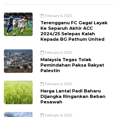
February 6, 2025
Terengganu FC Gagal Layak
Ke Separuh Akhir ACC
2024/25 Selepas Kalah
Kepada BG Pathum United
February 6, 2025
Malaysia Tegas Tolak
Pemindahan Paksa Rakyat
Palestin
February 6, 2025
Harga Lantai Padi Baharu
Dijangka Ringankan Beban
Pesawah
February 6, 2025