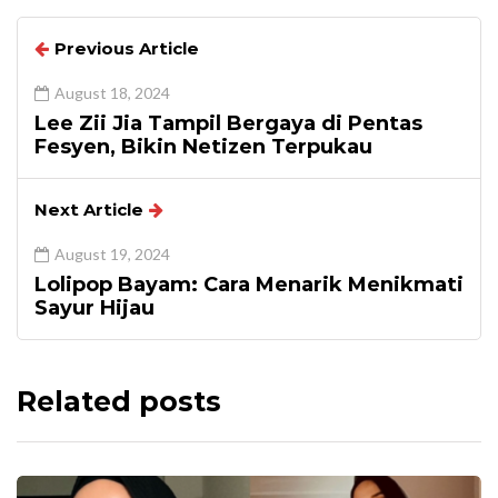
Previous Article
August 18, 2024
Lee Zii Jia Tampil Bergaya di Pentas
Fesyen, Bikin Netizen Terpukau
Next Article
August 19, 2024
Lolipop Bayam: Cara Menarik Menikmati
Sayur Hijau
Related posts