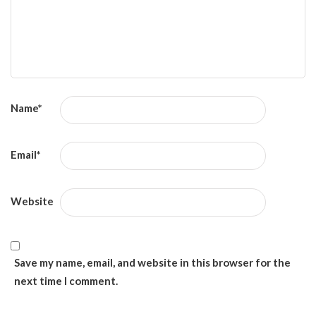
Name
*
Email
*
Website
Save my name, email, and website in this browser for the
next time I comment.