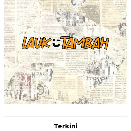
Terkini