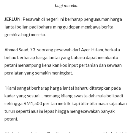
bagi mereka.
JERLUN
: Pesawah di negeri ini berharap pengumuman harga
lantai belian padi baharu minggu depan membawa berita
gembira bagi mereka.
Ahmad Saad, 73, seorang pesawah dari Ayer Hitam, berkata
beliau berharap harga lantai yang baharu dapat membantu
petani menampung kenaikan kos input pertanian dan sewaan
peralatan yang semakin meningkat.
“Kami sangat berharap harga lantai baharu ditetapkan pada
kadar yang sesuai… memang kilang swasta dah mula beli padi
sehingga RM1,500 per tan metrik, tapi bila-bila masa saja akan
turun seperti musim lepas hingga mengecewakan banyak
petani.