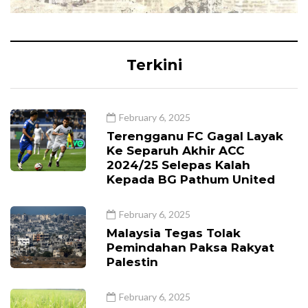
Terkini
February 6, 2025
Terengganu FC Gagal Layak
Ke Separuh Akhir ACC
2024/25 Selepas Kalah
Kepada BG Pathum United
February 6, 2025
Malaysia Tegas Tolak
Pemindahan Paksa Rakyat
Palestin
February 6, 2025