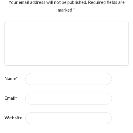
Your email address will not be published.
Required fields are
marked
*
Name
*
Email
*
Website