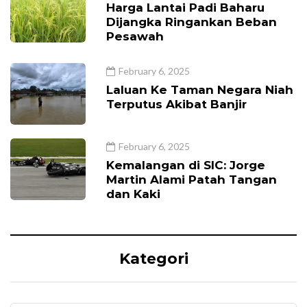
Harga Lantai Padi Baharu
Dijangka Ringankan Beban
Pesawah
February 6, 2025
Laluan Ke Taman Negara Niah
Terputus Akibat Banjir
February 6, 2025
Kemalangan di SIC: Jorge
Martin Alami Patah Tangan
dan Kaki
Kategori