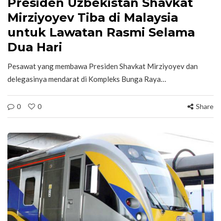
Presiden Uzbekistan Shavkat
Mirziyoyev Tiba di Malaysia
untuk Lawatan Rasmi Selama
Dua Hari
Pesawat yang membawa Presiden Shavkat Mirziyoyev dan
delegasinya mendarat di Kompleks Bunga Raya…
0
0
Share