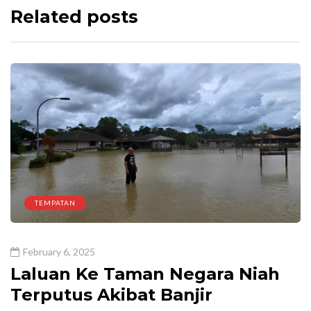
Related posts
TEMPATAN
February 6, 2025
Laluan Ke Taman Negara Niah
Terputus Akibat Banjir