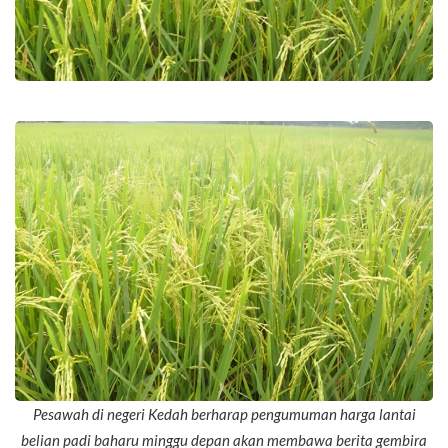
Pesawah di negeri Kedah berharap pengumuman harga lantai
belian padi baharu minggu depan akan membawa berita gembira