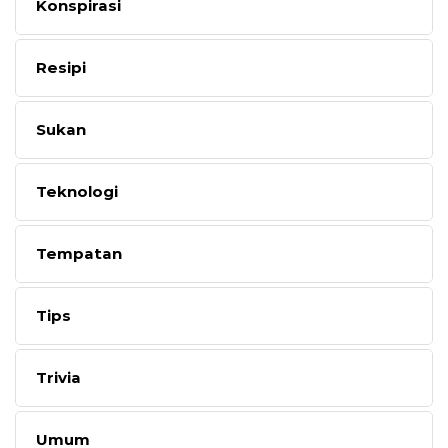
Konspirasi
Resipi
Sukan
Teknologi
Tempatan
Tips
Trivia
Umum