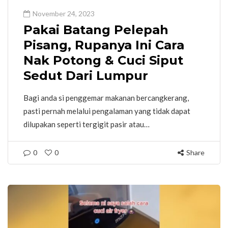
November 24, 2023
Pakai Batang Pelepah
Pisang, Rupanya Ini Cara
Nak Potong & Cuci Siput
Sedut Dari Lumpur
Bagi anda si penggemar makanan bercangkerang,
pasti pernah melalui pengalaman yang tidak dapat
dilupakan seperti tergigit pasir atau…
0
0
Share