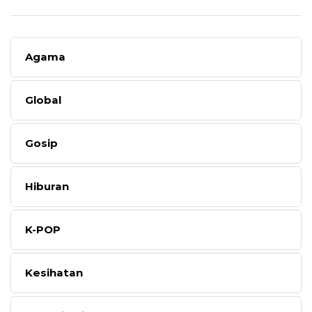
Agama
Global
Gosip
Hiburan
K-POP
Kesihatan