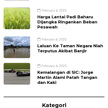
February 6, 2025
Harga Lantai Padi Baharu
Dijangka Ringankan Beban
Pesawah
February 6, 2025
Laluan Ke Taman Negara Niah
Terputus Akibat Banjir
February 6, 2025
Kemalangan di SIC: Jorge
Martin Alami Patah Tangan
dan Kaki
Kategori