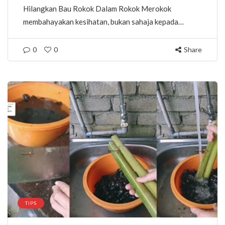
Hilangkan Bau Rokok Dalam Rokok Merokok
membahayakan kesihatan, bukan sahaja kepada…
0
0
Share
TIPS