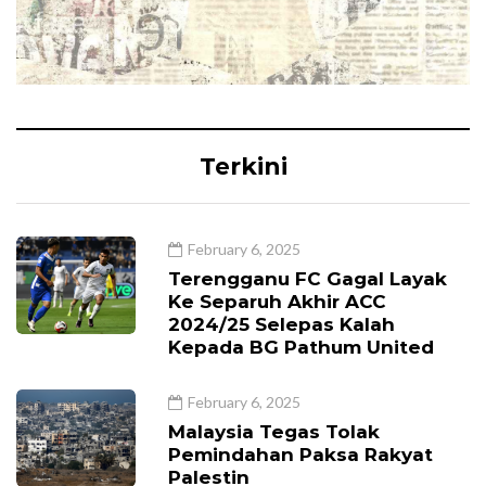
Terkini
February 6, 2025
Terengganu FC Gagal Layak
Ke Separuh Akhir ACC
2024/25 Selepas Kalah
Kepada BG Pathum United
February 6, 2025
Malaysia Tegas Tolak
Pemindahan Paksa Rakyat
Palestin