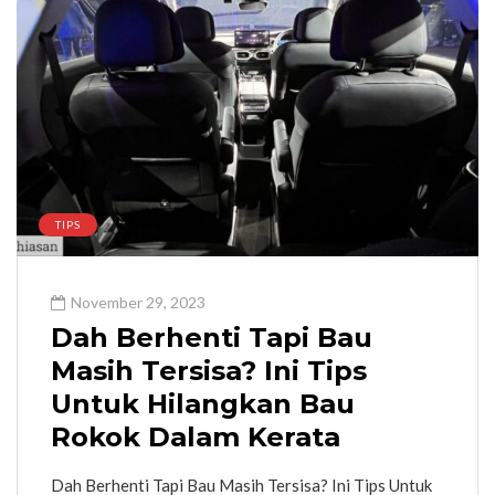
TIPS
November 29, 2023
Dah Berhenti Tapi Bau
Masih Tersisa? Ini Tips
Untuk Hilangkan Bau
Rokok Dalam Kerata
Dah Berhenti Tapi Bau Masih Tersisa? Ini Tips Untuk