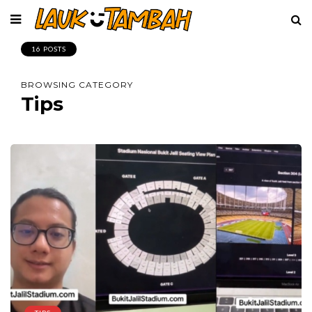
16 POSTS
BROWSING CATEGORY
Tips