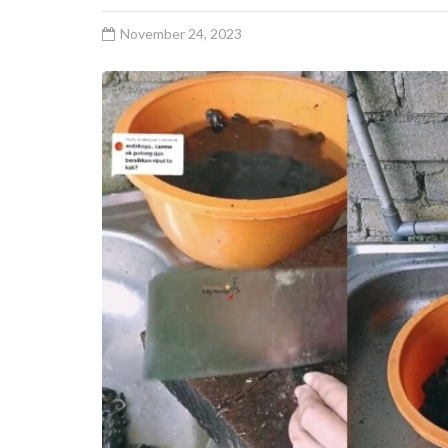
November 24, 2023