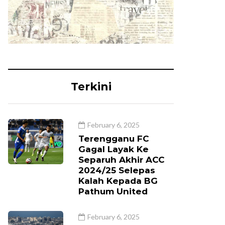
Terkini
February 6, 2025
Terengganu FC
Gagal Layak Ke
Separuh Akhir ACC
2024/25 Selepas
Kalah Kepada BG
Pathum United
February 6, 2025