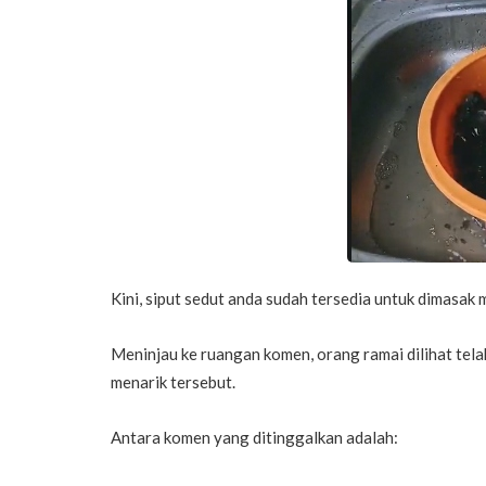
Kini, siput sedut anda sudah tersedia untuk dimasa
Meninjau ke ruangan komen, orang ramai dilihat te
menarik tersebut.
Antara komen yang ditinggalkan adalah: