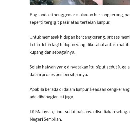
Bagi anda si penggemar makanan bercangkerang, pas
seperti tergigit pasir atau tertelan lumpur.
Untuk memasak hidupan bercangkerang, proses membe
Lebih-lebih lagi hidupan yang diketahui antara habi
kupang dan sebagainya.
Selain haiwan yang dinyatakan itu, siput sedut juga 
dalam proses pembersihannya.
Apabila berada di dalam lumpur, keadaan cengkeran
ada dibahagian isi juga.
Di Malaysia, siput sedut baisanya disediakan sebagai
Negeri Sembilan.