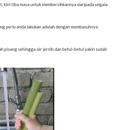
t, kini tiba masa untuk membersihkannya daripada segala
ang perlu anda lakukan adalah dengan membasuhnya
 pisang sehingga air jernih dan betul-betul yakin sudah