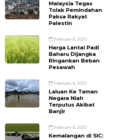
Malaysia Tegas
Tolak Pemindahan
Paksa Rakyat
Palestin
February 6, 2025
Harga Lantai Padi
Baharu Dijangka
Ringankan Beban
Pesawah
February 6, 2025
Laluan Ke Taman
Negara Niah
Terputus Akibat
Banjir
February 6, 2025
Kemalangan di SIC: