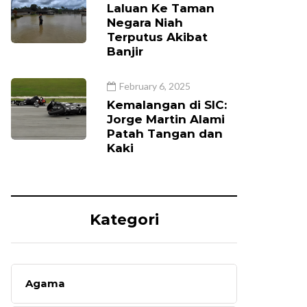
Laluan Ke Taman
Negara Niah
Terputus Akibat
Banjir
February 6, 2025
Kemalangan di SIC:
Jorge Martin Alami
Patah Tangan dan
Kaki
Kategori
Agama