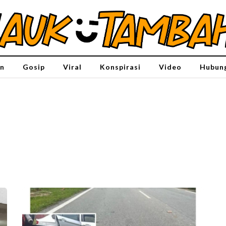
n
Gosip
Viral
Konspirasi
Video
Hubung