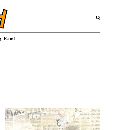
i Kami