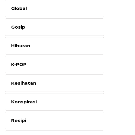
Global
Gosip
Hiburan
K-POP
Kesihatan
Konspirasi
Resipi