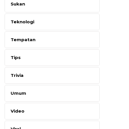
Sukan
Teknologi
Tempatan
Tips
Trivia
Umum
Video
Viral