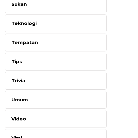
Sukan
Teknologi
Tempatan
Tips
Trivia
Umum
Video
Viral