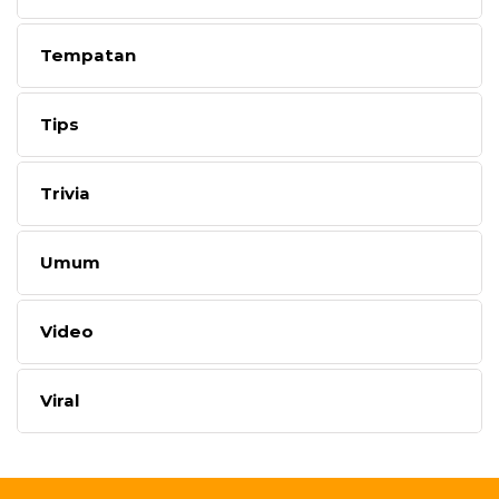
Tempatan
Tips
Trivia
Umum
Video
Viral