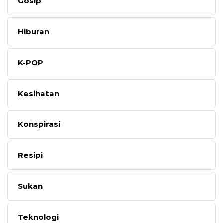
Gosip
Hiburan
K-POP
Kesihatan
Konspirasi
Resipi
Sukan
Teknologi