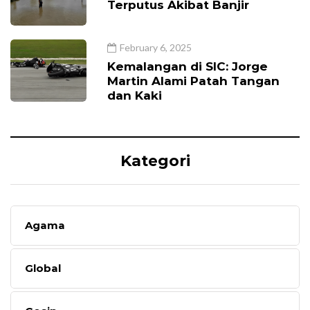
Terputus Akibat Banjir
February 6, 2025
Kemalangan di SIC: Jorge
Martin Alami Patah Tangan
dan Kaki
Kategori
Agama
Global