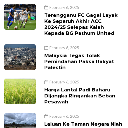
February 6, 2025
Terengganu FC Gagal Layak
Ke Separuh Akhir ACC
2024/25 Selepas Kalah
Kepada BG Pathum United
February 6, 2025
Malaysia Tegas Tolak
Pemindahan Paksa Rakyat
Palestin
February 6, 2025
Harga Lantai Padi Baharu
Dijangka Ringankan Beban
Pesawah
February 6, 2025
Laluan Ke Taman Negara Niah