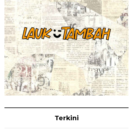
Terkini