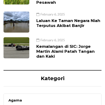
Pesawah
February 6, 2025
Laluan Ke Taman Negara Niah
Terputus Akibat Banjir
February 6, 2025
Kemalangan di SIC: Jorge
Martin Alami Patah Tangan
dan Kaki
Kategori
Agama