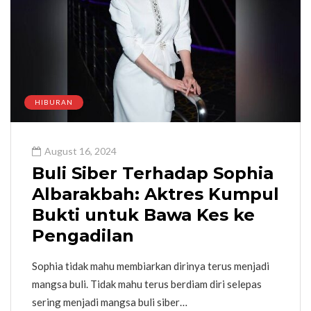
HIBURAN
August 16, 2024
Buli Siber Terhadap Sophia
Albarakbah: Aktres Kumpul
Bukti untuk Bawa Kes ke
Pengadilan
Sophia tidak mahu membiarkan dirinya terus menjadi
mangsa buli. Tidak mahu terus berdiam diri selepas
sering menjadi mangsa buli siber…