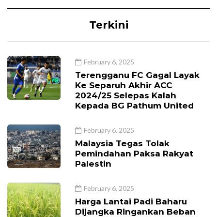
Terkini
February 6, 2025
Terengganu FC Gagal Layak
Ke Separuh Akhir ACC
2024/25 Selepas Kalah
Kepada BG Pathum United
February 6, 2025
Malaysia Tegas Tolak
Pemindahan Paksa Rakyat
Palestin
February 6, 2025
Harga Lantai Padi Baharu
Dijangka Ringankan Beban