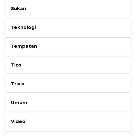
Sukan
Teknologi
Tempatan
Tips
Trivia
Umum
Video