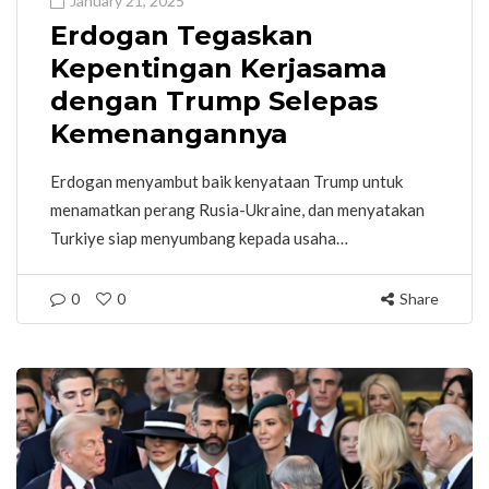
January 21, 2025
Erdogan Tegaskan
Kepentingan Kerjasama
dengan Trump Selepas
Kemenangannya
Erdogan menyambut baik kenyataan Trump untuk
menamatkan perang Rusia-Ukraine, dan menyatakan
Turkiye siap menyumbang kepada usaha…
0
0
Share