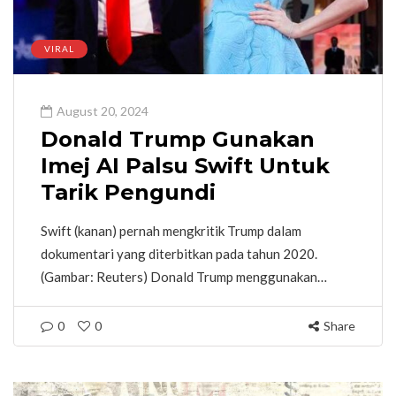
VIRAL
August 20, 2024
Donald Trump Gunakan
Imej AI Palsu Swift Untuk
Tarik Pengundi
Swift (kanan) pernah mengkritik Trump dalam
dokumentari yang diterbitkan pada tahun 2020.
(Gambar: Reuters) Donald Trump menggunakan…
0
0
Share