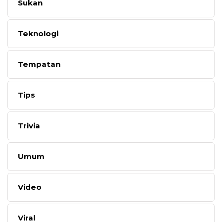
Sukan
Teknologi
Tempatan
Tips
Trivia
Umum
Video
Viral