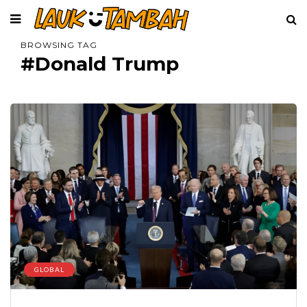
BROWSING TAG
#Donald Trump
GLOBAL