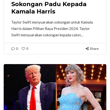
Sokongan Padu Kepada
Kamala Harris
Taylor Swift menyuarakan sokongan untuk Kamala
Harris dalam Pilihan Raya Presiden 2024. Taylor
Swift menyuarakan sokongan kepada calon…
0
0
Share