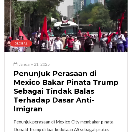
GLOBAL
January 21, 2025
Penunjuk Perasaan di
Mexico Bakar Pinata Trump
Sebagai Tindak Balas
Terhadap Dasar Anti-
Imigran
Penunjuk perasaan di Mexico City membakar pinata
Donald Trump di luar kedutaan AS sebagai protes