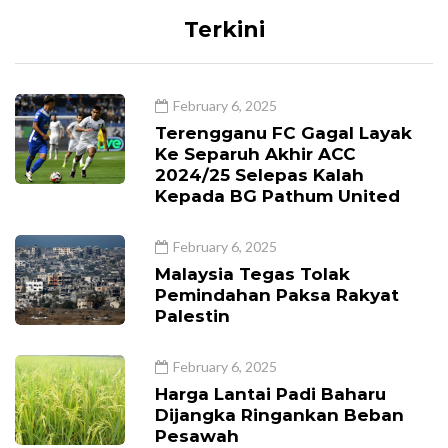
Terkini
February 6, 2025
Terengganu FC Gagal Layak
Ke Separuh Akhir ACC
2024/25 Selepas Kalah
Kepada BG Pathum United
February 6, 2025
Malaysia Tegas Tolak
Pemindahan Paksa Rakyat
Palestin
February 6, 2025
Harga Lantai Padi Baharu
Dijangka Ringankan Beban
Pesawah