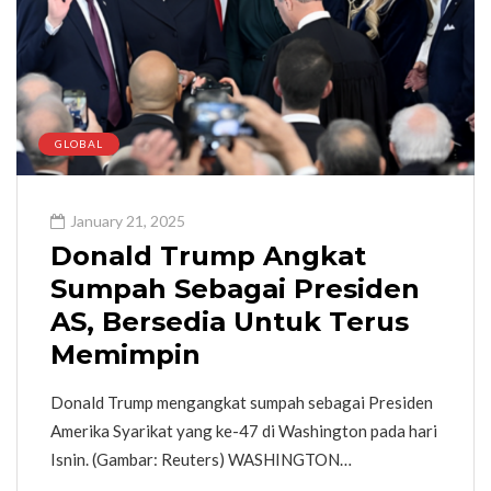
GLOBAL
January 21, 2025
Donald Trump Angkat
Sumpah Sebagai Presiden
AS, Bersedia Untuk Terus
Memimpin
Donald Trump mengangkat sumpah sebagai Presiden
Amerika Syarikat yang ke-47 di Washington pada hari
Isnin. (Gambar: Reuters) WASHINGTON…