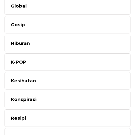
Global
Gosip
Hiburan
K-POP
Kesihatan
Konspirasi
Resipi