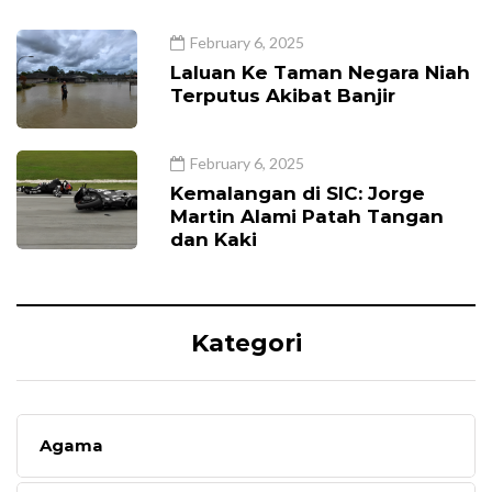
February 6, 2025
Laluan Ke Taman Negara Niah
Terputus Akibat Banjir
February 6, 2025
Kemalangan di SIC: Jorge
Martin Alami Patah Tangan
dan Kaki
Kategori
Agama