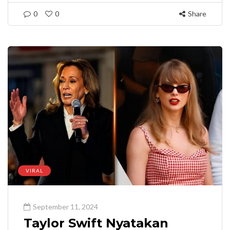
0
0
Share
VIRAL
September 11, 2024
Taylor Swift Nyatakan