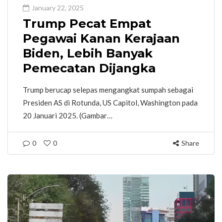
January 22, 2025
Trump Pecat Empat
Pegawai Kanan Kerajaan
Biden, Lebih Banyak
Pemecatan Dijangka
Trump berucap selepas mengangkat sumpah sebagai
Presiden AS di Rotunda, US Capitol, Washington pada
20 Januari 2025. (Gambar…
0
0
Share