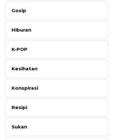
Gosip
Hiburan
K-POP
Kesihatan
Konspirasi
Resipi
Sukan