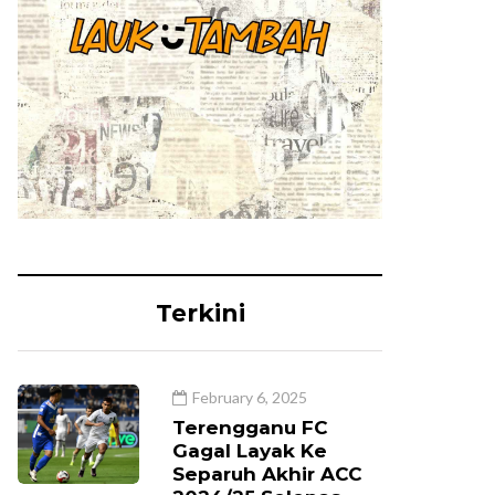
Terkini
February 6, 2025
Terengganu FC
Gagal Layak Ke
Separuh Akhir ACC