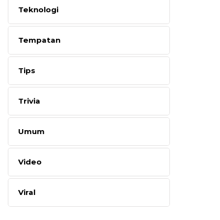
Teknologi
Tempatan
Tips
Trivia
Umum
Video
Viral