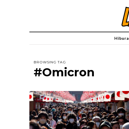
Hibura
BROWSING TAG
#Omicron