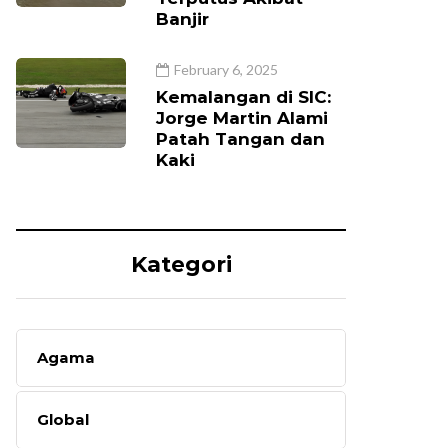
Banjir
February 6, 2025
Kemalangan di SIC:
Jorge Martin Alami
Patah Tangan dan
Kaki
Kategori
Agama
Global