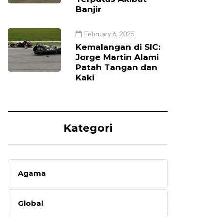
Banjir
February 6, 2025
Kemalangan di SIC:
Jorge Martin Alami
Patah Tangan dan
Kaki
Kategori
Agama
Global