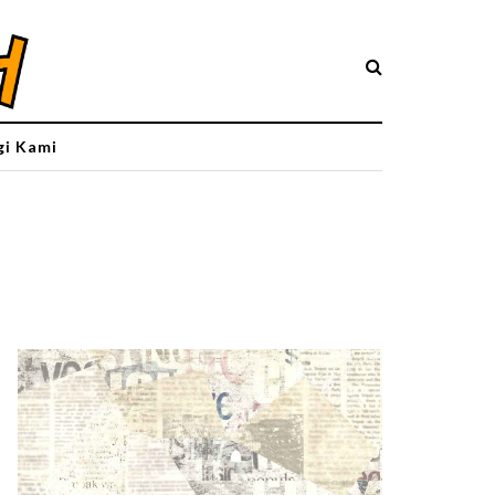
i Kami