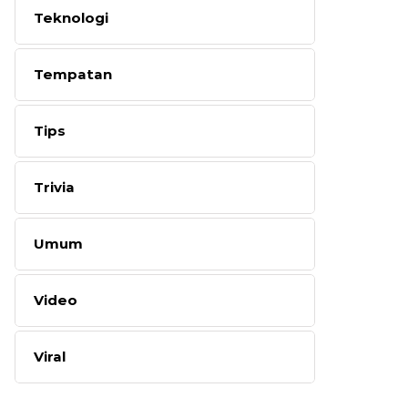
Teknologi
Tempatan
Tips
Trivia
Umum
Video
Viral