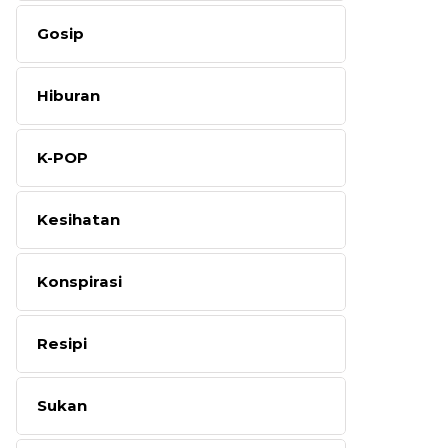
Gosip
Hiburan
K-POP
Kesihatan
Konspirasi
Resipi
Sukan