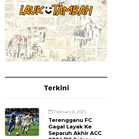
Terkini
February 6, 2025
Terengganu FC
Gagal Layak Ke
Separuh Akhir ACC