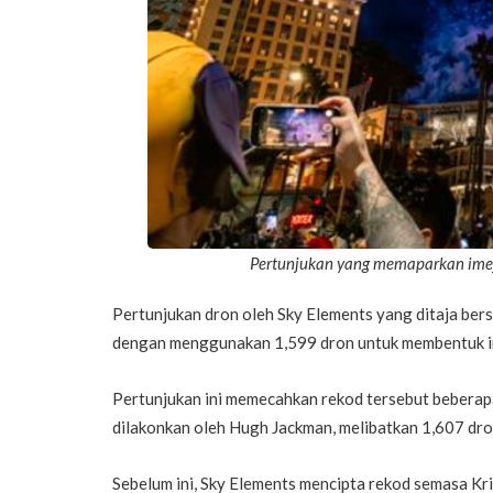
Pertunjukan yang memaparkan ime
Pertunjukan dron oleh Sky Elements yang ditaja be
dengan menggunakan 1,599 dron untuk membentuk im
Pertunjukan ini memecahkan rekod tersebut beberap
dilakonkan oleh Hugh Jackman, melibatkan 1,607 dro
Sebelum ini, Sky Elements mencipta rekod semasa Kr