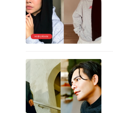
HIBURAN