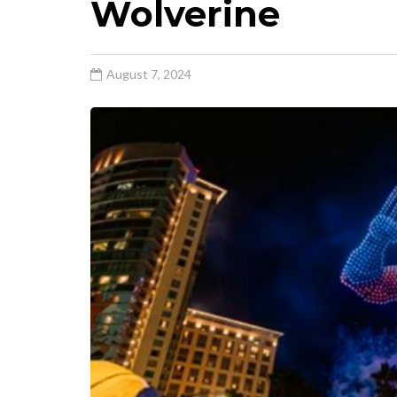
Wolverine
August 7, 2024