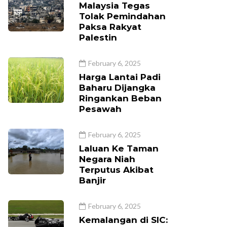
Malaysia Tegas
Tolak Pemindahan
Paksa Rakyat
Palestin
February 6, 2025
Harga Lantai Padi
Baharu Dijangka
Ringankan Beban
Pesawah
February 6, 2025
Laluan Ke Taman
Negara Niah
Terputus Akibat
Banjir
February 6, 2025
Kemalangan di SIC: