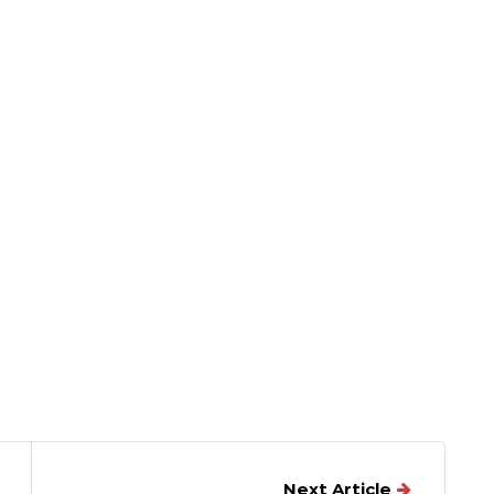
Next Article