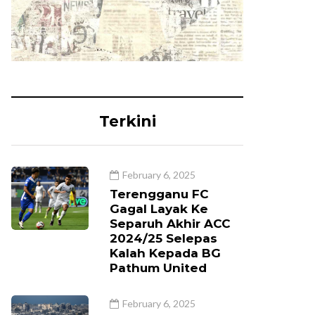
Terkini
February 6, 2025
Terengganu FC
Gagal Layak Ke
Separuh Akhir ACC
2024/25 Selepas
Kalah Kepada BG
Pathum United
February 6, 2025