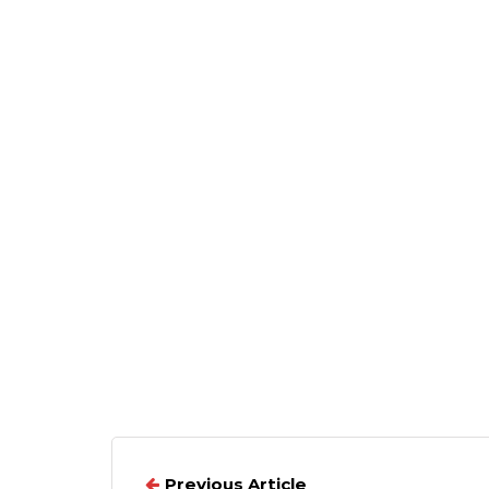
Previous Article