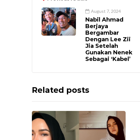
August 7, 2024
Nabil Ahmad
Berjaya
Bergambar
Dengan Lee Zii
Jia Setelah
Gunakan Nenek
Sebagai ‘Kabel’
Related posts