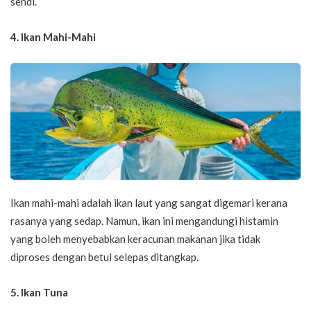
sendi.
4. Ikan Mahi-Mahi
Ikan mahi-mahi adalah ikan laut yang sangat digemari kerana
rasanya yang sedap. Namun, ikan ini mengandungi histamin
yang boleh menyebabkan keracunan makanan jika tidak
diproses dengan betul selepas ditangkap.
5. Ikan Tuna