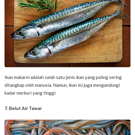
Ikan makarel adalah salah satu jenis ikan yang paling sering
ditangkap oleh manusia. Namun, ikan ini juga mengandungi
kadar merkuri yang tinggi.
7. Belut Air Tawar