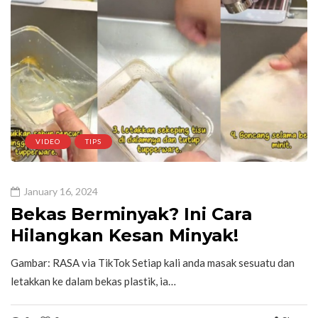
VIDEO
TIPS
January 16, 2024
Bekas Berminyak? Ini Cara
Hilangkan Kesan Minyak!
Gambar: RASA via TikTok Setiap kali anda masak sesuatu dan
letakkan ke dalam bekas plastik, ia…