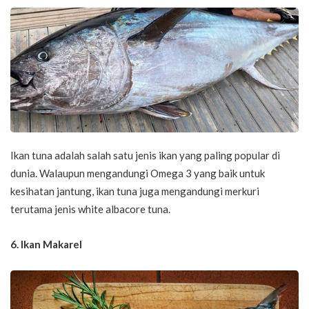
Ikan tuna adalah salah satu jenis ikan yang paling popular di
dunia. Walaupun mengandungi Omega 3 yang baik untuk
kesihatan jantung, ikan tuna juga mengandungi merkuri
terutama jenis white albacore tuna.
6. Ikan Makarel