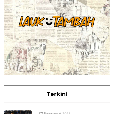
Terkini
February 6, 2025