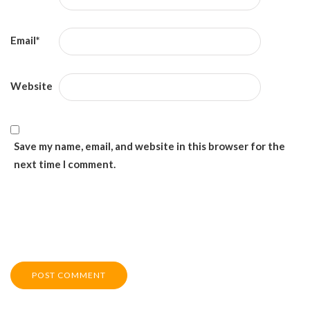
Email
*
Website
Save my name, email, and website in this browser for the
next time I comment.