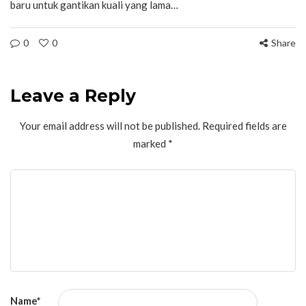
baru untuk gantikan kuali yang lama…
0
0
Share
Leave a Reply
Your email address will not be published.
Required fields are
marked
*
Name
*