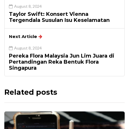
August 8, 2024
Taylor Swift: Konsert Vienna
Tergendala Susulan Isu Keselamatan
Next Article
August 8, 2024
Pereka Flora Malaysia Jun Lim Juara di
Pertandingan Reka Bentuk Flora
Singapura
Related posts