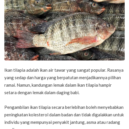
Ikan tilapia adalah ikan air tawar yang sangat popular. Rasanya
yang sedap dan harga yang berpatutan menjadikannya pilihan
ramai. Namun, kandungan lemak dalam ikan tilapia hampir
setara dengan lemak dalam daging babi.
Pengambilan ikan tilapia secara berlebihan boleh menyebabkan
peningkatan kolesterol dalam badan dan tidak digalakkan untuk
individu yang mempunyai penyakit jantung, asma atau radang