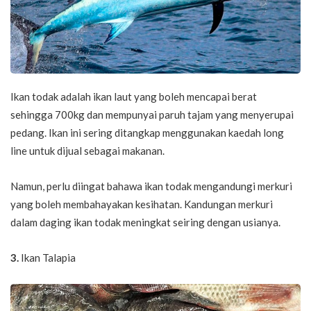
Ikan todak adalah ikan laut yang boleh mencapai berat
sehingga 700kg dan mempunyai paruh tajam yang menyerupai
pedang. Ikan ini sering ditangkap menggunakan kaedah long
line untuk dijual sebagai makanan.
Namun, perlu diingat bahawa ikan todak mengandungi merkuri
yang boleh membahayakan kesihatan. Kandungan merkuri
dalam daging ikan todak meningkat seiring dengan usianya.
3.
Ikan Talapia