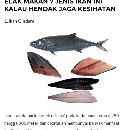
ELAK MAKAN 7 JENIS IKAN INI
KALAU HENDAK JAGA KESIHATAN
1. Ikan Gindara
Ikan laut dalam ini boleh ditemui pada kedalaman antara 280
hingga 900 meter dan dikatakan mempunyai banyak manfaat