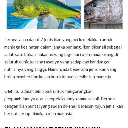
Ternyata, terdapat 7 jenis ikan yang perlu dielakkan untuk
menjaga kesihatan dalam jangka panjang. Ikan dikenali sebagai
salah satu bahan makanan yang digemari oleh ramai orang di
seluruh dunia kerana rasanya yang sedap dan kandungan
nutrisinya yang tinggi. Namun, ada beberapa jenis ikan yang
boleh memberikan kesan buruk kepada kesihatan manusia.
Oleh itu, adalah lebih baik untuk mengurangkan
pengambilannya atau mengelakkannya sama sekali. Berbeza
dengan ikan buntal yang sudah dikenali beracun, tujuh jenis ikan
berikut sering dimakan oleh manusia.