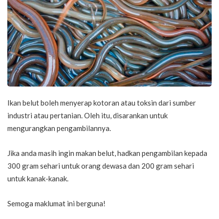
Ikan belut boleh menyerap kotoran atau toksin dari sumber
industri atau pertanian. Oleh itu, disarankan untuk
mengurangkan pengambilannya.
Jika anda masih ingin makan belut, hadkan pengambilan kepada
300 gram sehari untuk orang dewasa dan 200 gram sehari
untuk kanak-kanak.
Semoga maklumat ini berguna!