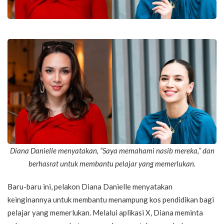
Diana Danielle menyatakan, “Saya memahami nasib mereka,” dan
berhasrat untuk membantu pelajar yang memerlukan.
Baru-baru ini, pelakon Diana Danielle menyatakan
keinginannya untuk membantu menampung kos pendidikan bagi
pelajar yang memerlukan. Melalui aplikasi X, Diana meminta