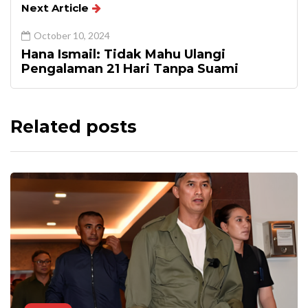
Next Article
October 10, 2024
Hana Ismail: Tidak Mahu Ulangi
Pengalaman 21 Hari Tanpa Suami
Related posts