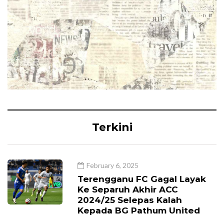
Terkini
February 6, 2025
Terengganu FC Gagal Layak
Ke Separuh Akhir ACC
2024/25 Selepas Kalah
Kepada BG Pathum United