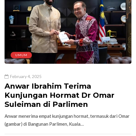
UMUM
February 4, 2025
Anwar Ibrahim Terima
Kunjungan Hormat Dr Omar
Suleiman di Parlimen
Anwar menerima empat kunjungan hormat, termasuk dari Omar
(gambar) di Bangunan Parlimen, Kuala…