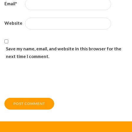
Email
*
Website
Save my name, email, and website in this browser for the
next time I comment.