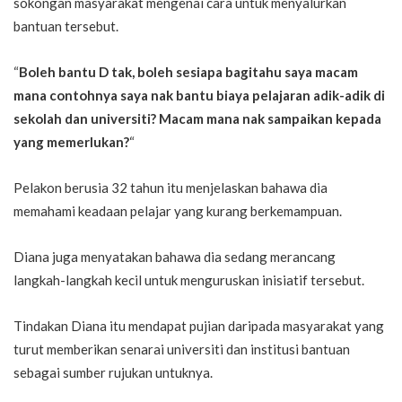
sokongan masyarakat mengenai cara untuk menyalurkan
bantuan tersebut.
“
Boleh bantu D tak, boleh sesiapa bagitahu saya macam
mana contohnya saya nak bantu biaya pelajaran adik-adik di
sekolah dan universiti? Macam mana nak sampaikan kepada
yang memerlukan?
“
Pelakon berusia 32 tahun itu menjelaskan bahawa dia
memahami keadaan pelajar yang kurang berkemampuan.
Diana juga menyatakan bahawa dia sedang merancang
langkah-langkah kecil untuk menguruskan inisiatif tersebut.
Tindakan Diana itu mendapat pujian daripada masyarakat yang
turut memberikan senarai universiti dan institusi bantuan
sebagai sumber rujukan untuknya.