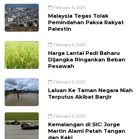
February 6, 2025
Malaysia Tegas Tolak
Pemindahan Paksa Rakyat
Palestin
February 6, 2025
Harga Lantai Padi Baharu
Dijangka Ringankan Beban
Pesawah
February 6, 2025
Laluan Ke Taman Negara Niah
Terputus Akibat Banjir
February 6, 2025
Kemalangan di SIC: Jorge
Martin Alami Patah Tangan
dan Kaki