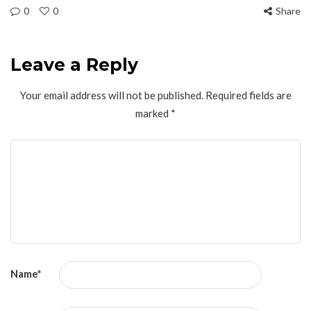
0
0
Share
Leave a Reply
Your email address will not be published.
Required fields are
marked
*
Name
*