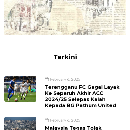
Terkini
February 6, 2025
Terengganu FC Gagal Layak
Ke Separuh Akhir ACC
2024/25 Selepas Kalah
Kepada BG Pathum United
February 6, 2025
Malaysia Tegas Tolak