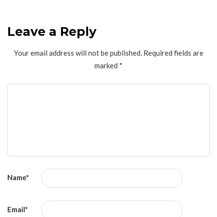
Leave a Reply
Your email address will not be published.
Required fields are
marked
*
Name
*
Email
*