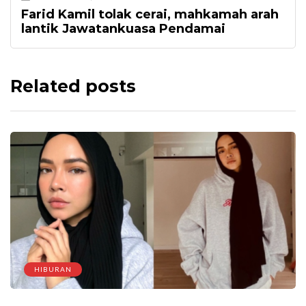
Farid Kamil tolak cerai, mahkamah arah
lantik Jawatankuasa Pendamai
Related posts
HIBURAN