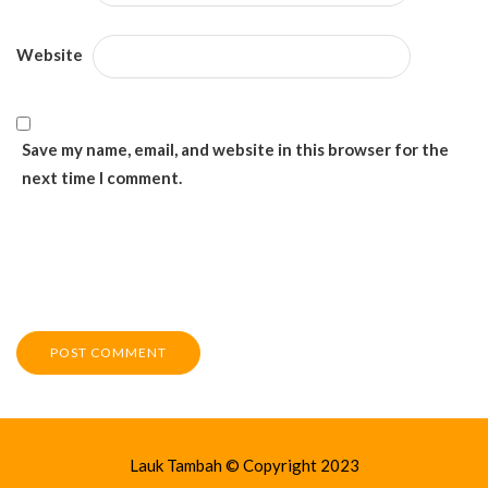
Website
Save my name, email, and website in this browser for the
next time I comment.
Lauk Tambah © Copyright 2023