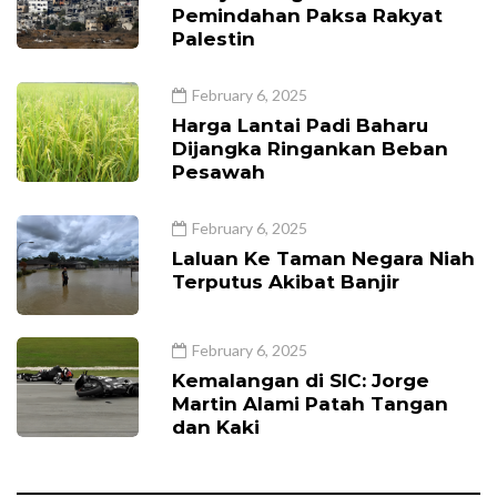
Pemindahan Paksa Rakyat
Palestin
February 6, 2025
Harga Lantai Padi Baharu
Dijangka Ringankan Beban
Pesawah
February 6, 2025
Laluan Ke Taman Negara Niah
Terputus Akibat Banjir
February 6, 2025
Kemalangan di SIC: Jorge
Martin Alami Patah Tangan
dan Kaki