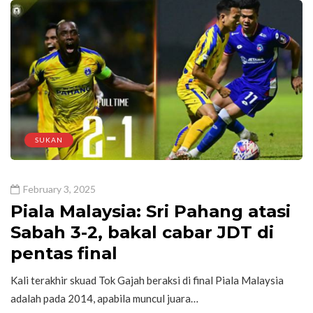
SUKAN
February 3, 2025
Piala Malaysia: Sri Pahang atasi
Sabah 3-2, bakal cabar JDT di
pentas final
Kali terakhir skuad Tok Gajah beraksi di final Piala Malaysia
adalah pada 2014, apabila muncul juara…