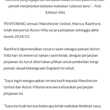
pernah menjelaskan bahawa mahukan ‘cabaran baru’. – Foto
X/Aston Villa
PENYERANG sensasi Manchester United, Marcus Rashford,
telah menyertai Aston Villa secara pinjaman sehingga akhir
musim 2024/25.
Rashford diperkenalkan secara rasmi sebagai pemain Aston
Villa hari ini menerusi laman rasmi kelab, dengan perjanjian
pinjaman itu turut disertakan pilihan untuk pembelian tetap
pemain skuad kebangsaan England tersebut.
“Saya ingin mengucapkan terima kasih kepada Manchester
United dan Aston Villa kerana merealisasikan perjanjian
pinjaman ini.
“Saya bertuah kerana beberapa kelab mahukan khidmat saya,