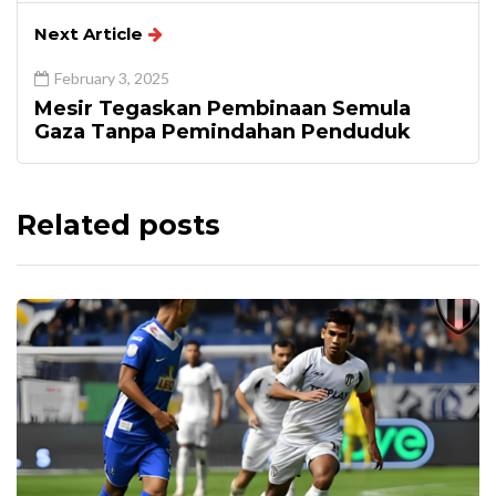
Next Article
February 3, 2025
Mesir Tegaskan Pembinaan Semula
Gaza Tanpa Pemindahan Penduduk
Related posts