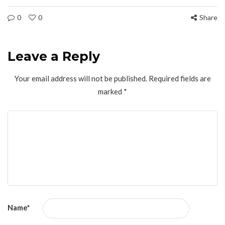
0
0
Share
Leave a Reply
Your email address will not be published.
Required fields are
marked
*
Name
*