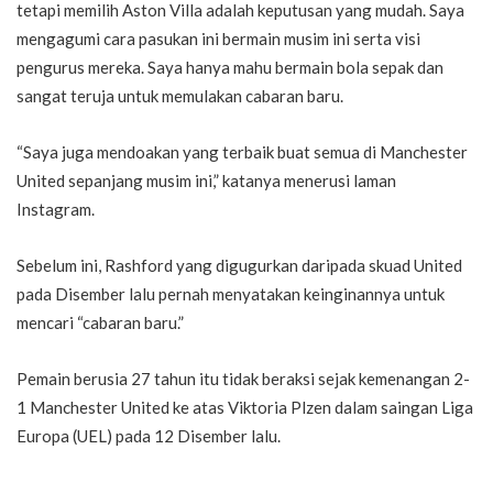
tetapi memilih Aston Villa adalah keputusan yang mudah. Saya
mengagumi cara pasukan ini bermain musim ini serta visi
pengurus mereka. Saya hanya mahu bermain bola sepak dan
sangat teruja untuk memulakan cabaran baru.
“Saya juga mendoakan yang terbaik buat semua di Manchester
United sepanjang musim ini,” katanya menerusi laman
Instagram.
Sebelum ini, Rashford yang digugurkan daripada skuad United
pada Disember lalu pernah menyatakan keinginannya untuk
mencari “cabaran baru.”
Pemain berusia 27 tahun itu tidak beraksi sejak kemenangan 2-
1 Manchester United ke atas Viktoria Plzen dalam saingan Liga
Europa (UEL) pada 12 Disember lalu.