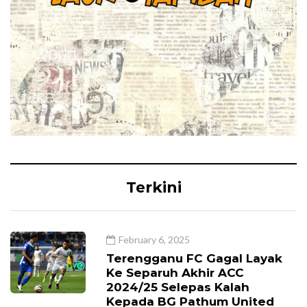
Terkini
February 6, 2025
Terengganu FC Gagal Layak
Ke Separuh Akhir ACC
2024/25 Selepas Kalah
Kepada BG Pathum United