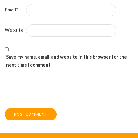
Email
*
Website
Save my name, email, and website in this browser for the
next time I comment.