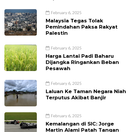
February 6, 2025
Malaysia Tegas Tolak
Pemindahan Paksa Rakyat
Palestin
February 6, 2025
Harga Lantai Padi Baharu
Dijangka Ringankan Beban
Pesawah
February 6, 2025
Laluan Ke Taman Negara Niah
Terputus Akibat Banjir
February 6, 2025
Kemalangan di SIC: Jorge
Martin Alami Patah Tangan