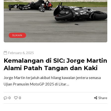
SUKAN
February 6, 2025
Kemalangan di SIC: Jorge Martin
Alami Patah Tangan dan Kaki
Jorge Martin terjatuh akibat hilang kawalan jentera semasa
Ujian Pramusim MotoGP 2025 di Litar…
0
0
Share