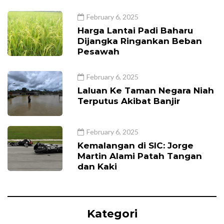
February 6, 2025
Harga Lantai Padi Baharu
Dijangka Ringankan Beban
Pesawah
February 6, 2025
Laluan Ke Taman Negara Niah
Terputus Akibat Banjir
February 6, 2025
Kemalangan di SIC: Jorge
Martin Alami Patah Tangan
dan Kaki
Kategori