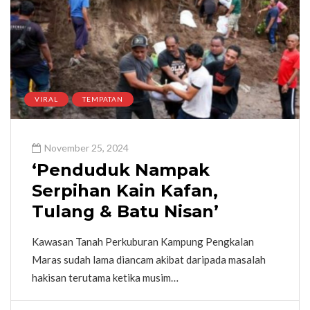
VIRAL
TEMPATAN
November 25, 2024
‘Penduduk Nampak
Serpihan Kain Kafan,
Tulang & Batu Nisan’
Kawasan Tanah Perkuburan Kampung Pengkalan
Maras sudah lama diancam akibat daripada masalah
hakisan terutama ketika musim…