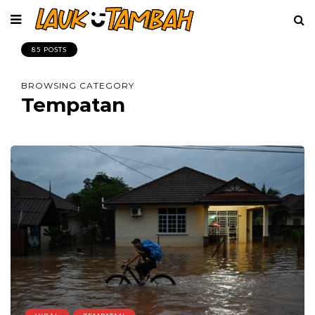
85 POSTS
BROWSING CATEGORY
Tempatan