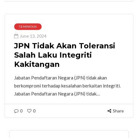
TEMPATAN
June 13, 2024
JPN Tidak Akan Toleransi
Salah Laku Integriti
Kakitangan
Jabatan Pendaftaran Negara (JPN) tidak akan
berkompromi terhadap kesalahan berkaitan integriti.
Jabatan Pendaftaran Negara (JPN) tidak…
0
0
Share