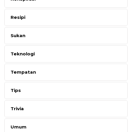
Resipi
Sukan
Teknologi
Tempatan
Tips
Trivia
Umum