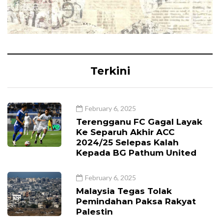
Terkini
February 6, 2025
Terengganu FC Gagal Layak
Ke Separuh Akhir ACC
2024/25 Selepas Kalah
Kepada BG Pathum United
February 6, 2025
Malaysia Tegas Tolak
Pemindahan Paksa Rakyat
Palestin