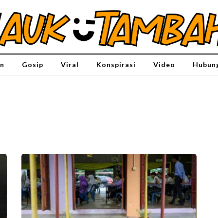
n
Gosip
Viral
Konspirasi
Video
Hubung