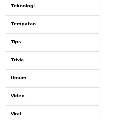
Teknologi
Tempatan
Tips
Trivia
Umum
Video
Viral