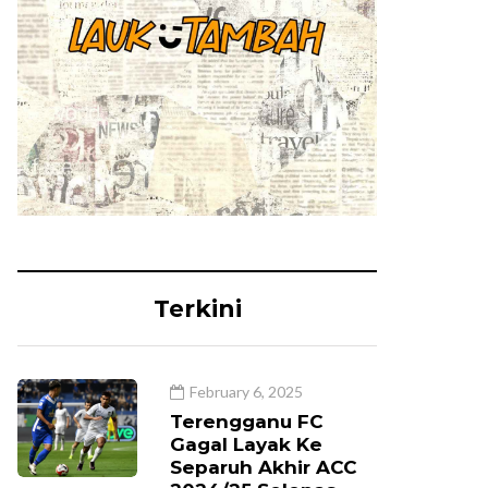
Terkini
February 6, 2025
Terengganu FC
Gagal Layak Ke
Separuh Akhir ACC