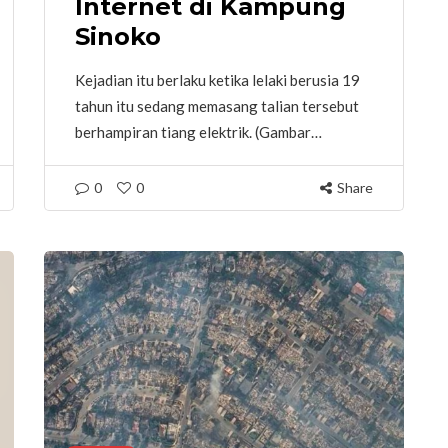
Internet di Kampung
Sinoko
Kejadian itu berlaku ketika lelaki berusia 19
tahun itu sedang memasang talian tersebut
berhampiran tiang elektrik. (Gambar…
0
0
Share