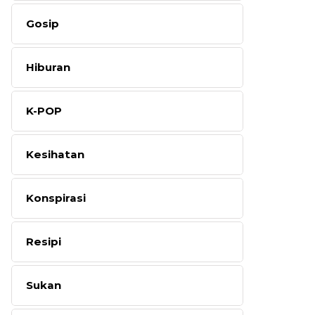
Gosip
Hiburan
K-POP
Kesihatan
Konspirasi
Resipi
Sukan