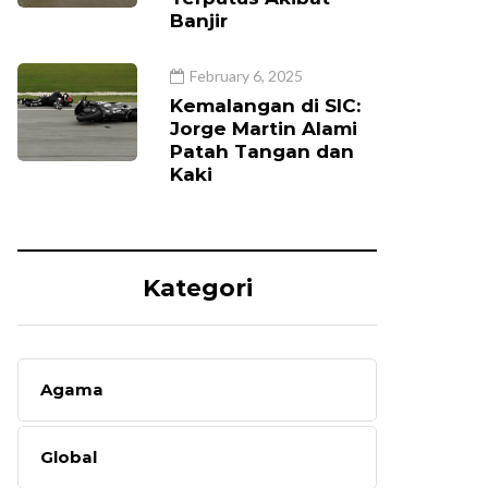
Banjir
February 6, 2025
Kemalangan di SIC:
Jorge Martin Alami
Patah Tangan dan
Kaki
Kategori
Agama
Global