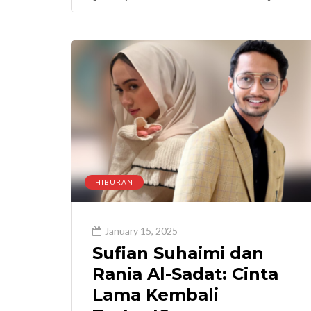
HIBURAN
January 15, 2025
Sufian Suhaimi dan
Rania Al-Sadat: Cinta
Lama Kembali