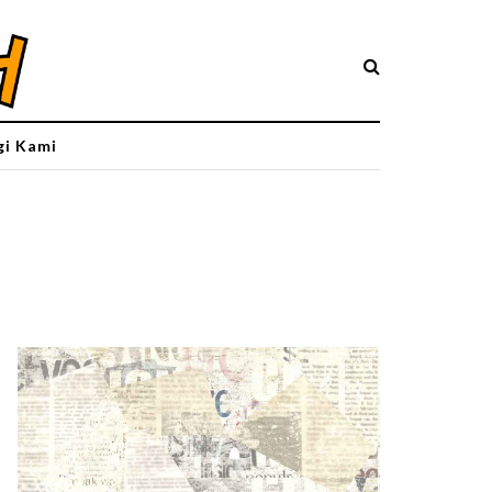
i Kami