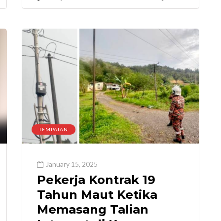
TEMPATAN
January 15, 2025
Pekerja Kontrak 19
Tahun Maut Ketika
Memasang Talian