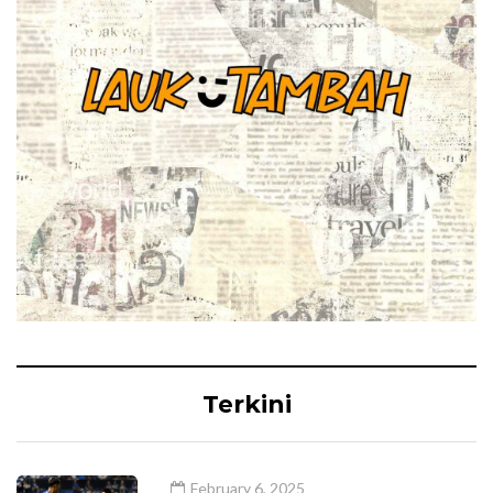
Terkini
February 6, 2025