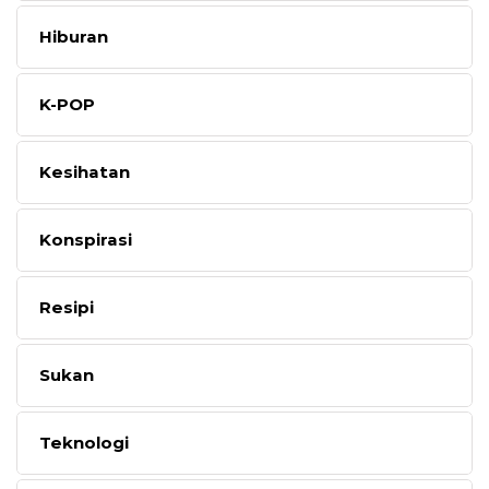
Hiburan
K-POP
Kesihatan
Konspirasi
Resipi
Sukan
Teknologi