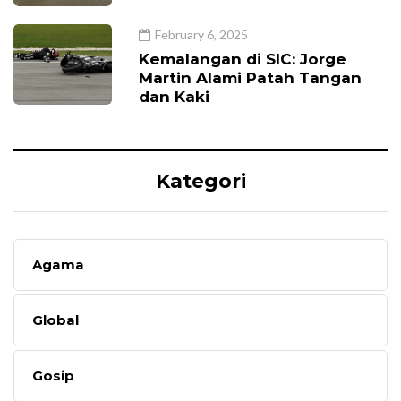
February 6, 2025
Kemalangan di SIC: Jorge
Martin Alami Patah Tangan
dan Kaki
Kategori
Agama
Global
Gosip