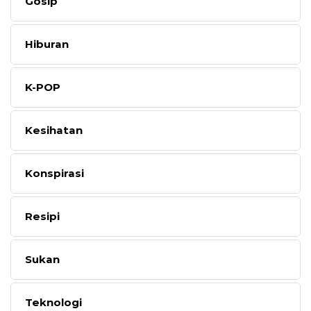
Gosip
Hiburan
K-POP
Kesihatan
Konspirasi
Resipi
Sukan
Teknologi