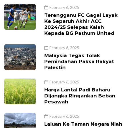
February 6, 2025
Terengganu FC Gagal Layak
Ke Separuh Akhir ACC
2024/25 Selepas Kalah
Kepada BG Pathum United
February 6, 2025
Malaysia Tegas Tolak
Pemindahan Paksa Rakyat
Palestin
February 6, 2025
Harga Lantai Padi Baharu
Dijangka Ringankan Beban
Pesawah
February 6, 2025
Laluan Ke Taman Negara Niah