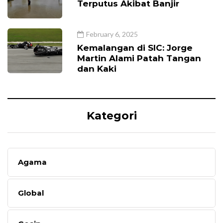
Terputus Akibat Banjir
February 6, 2025
Kemalangan di SIC: Jorge
Martin Alami Patah Tangan
dan Kaki
Kategori
Agama
Global