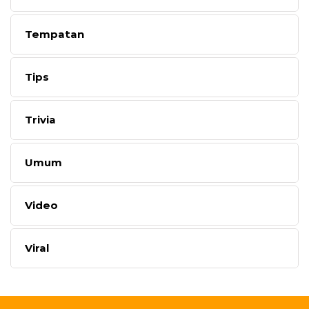
Tempatan
Tips
Trivia
Umum
Video
Viral