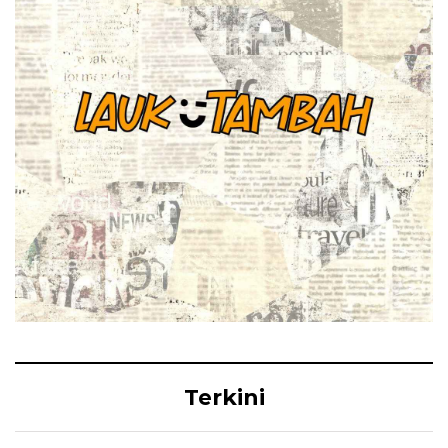
Terkini