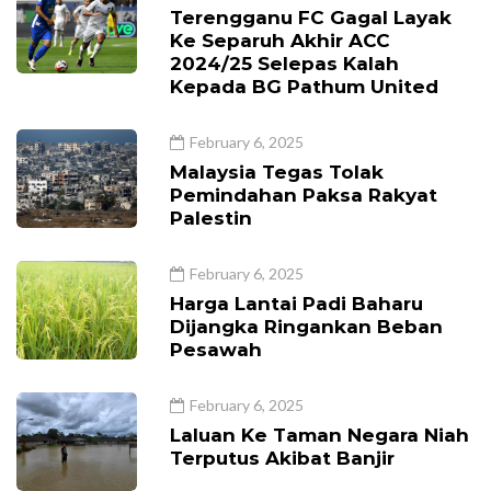
Terengganu FC Gagal Layak
Ke Separuh Akhir ACC
2024/25 Selepas Kalah
Kepada BG Pathum United
February 6, 2025
Malaysia Tegas Tolak
Pemindahan Paksa Rakyat
Palestin
February 6, 2025
Harga Lantai Padi Baharu
Dijangka Ringankan Beban
Pesawah
February 6, 2025
Laluan Ke Taman Negara Niah
Terputus Akibat Banjir