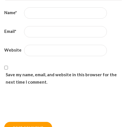
Name
*
Email
*
Website
Save my name, email, and website in this browser for the
next time I comment.