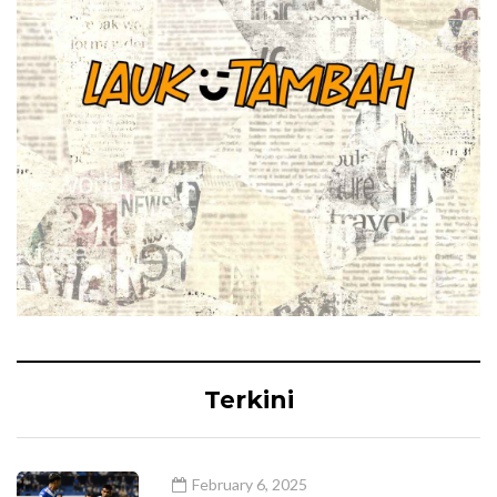
Terkini
February 6, 2025