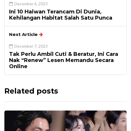
December 6, 2023
Ini 10 Haiwan Terancam Di Dunia,
Kehilangan Habitat Salah Satu Punca
Next Article
December 7, 2023
Tak Perlu Ambil Cuti & Beratur, Ini Cara
Nak “Renew” Lesen Memandu Secara
Online
Related posts