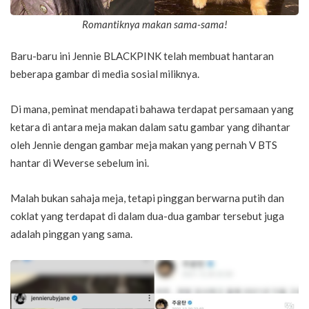
Romantiknya makan sama-sama!
Baru-baru ini Jennie BLACKPINK telah membuat hantaran
beberapa gambar di media sosial miliknya.
Di mana, peminat mendapati bahawa terdapat persamaan yang
ketara di antara meja makan dalam satu gambar yang dihantar
oleh Jennie dengan gambar meja makan yang pernah V BTS
hantar di Weverse sebelum ini.
Malah bukan sahaja meja, tetapi pinggan berwarna putih dan
coklat yang terdapat di dalam dua-dua gambar tersebut juga
adalah pinggan yang sama.