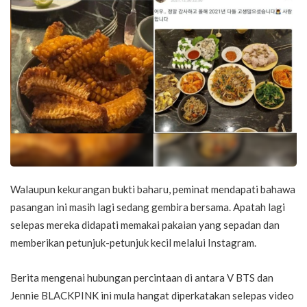
Walaupun kekurangan bukti baharu, peminat mendapati bahawa
pasangan ini masih lagi sedang gembira bersama. Apatah lagi
selepas mereka didapati memakai pakaian yang sepadan dan
memberikan petunjuk-petunjuk kecil melalui Instagram.
Berita mengenai hubungan percintaan di antara V BTS dan
Jennie BLACKPINK ini mula hangat diperkatakan selepas video