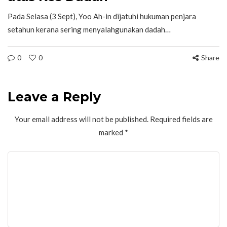
Pada Selasa (3 Sept), Yoo Ah-in dijatuhi hukuman penjara
setahun kerana sering menyalahgunakan dadah…
0
0
Share
Leave a Reply
Your email address will not be published.
Required fields are
marked
*