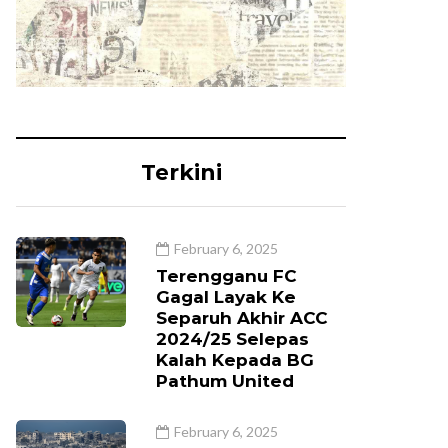
Terkini
February 6, 2025
Terengganu FC
Gagal Layak Ke
Separuh Akhir ACC
2024/25 Selepas
Kalah Kepada BG
Pathum United
February 6, 2025