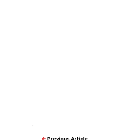
Previous Article