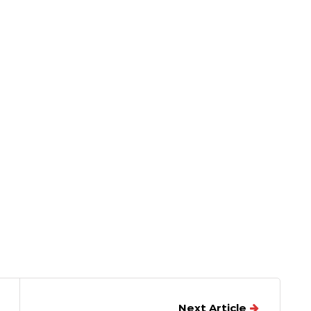
Next Article