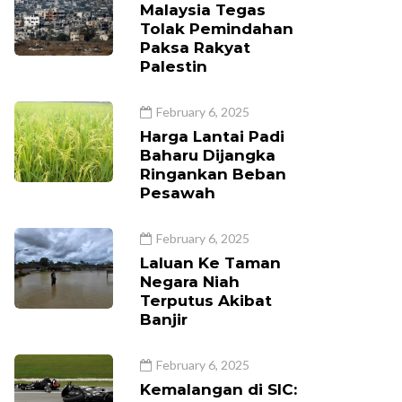
Malaysia Tegas
Tolak Pemindahan
Paksa Rakyat
Palestin
February 6, 2025
Harga Lantai Padi
Baharu Dijangka
Ringankan Beban
Pesawah
February 6, 2025
Laluan Ke Taman
Negara Niah
Terputus Akibat
Banjir
February 6, 2025
Kemalangan di SIC: