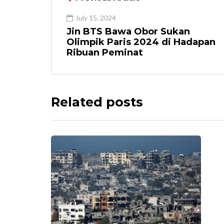
July 15, 2024
Jin BTS Bawa Obor Sukan
Olimpik Paris 2024 di Hadapan
Ribuan Peminat
Related posts