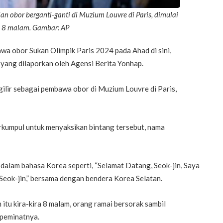
an obor berganti-ganti di Muzium Louvre di Paris, dimulai
l 8 malam.
Gambar: AP
a obor Sukan Olimpik Paris 2024 pada Ahad di sini,
 yang dilaporkan oleh Agensi Berita Yonhap.
gilir sebagai pembawa obor di Muzium Louvre di Paris,
kumpul untuk menyaksikan bintang tersebut, nama
alam bahasa Korea seperti, “Selamat Datang, Seok-jin, Saya
 Seok-jin,” bersama dengan bendera Korea Selatan.
 itu kira-kira 8 malam, orang ramai bersorak sambil
peminatnya.