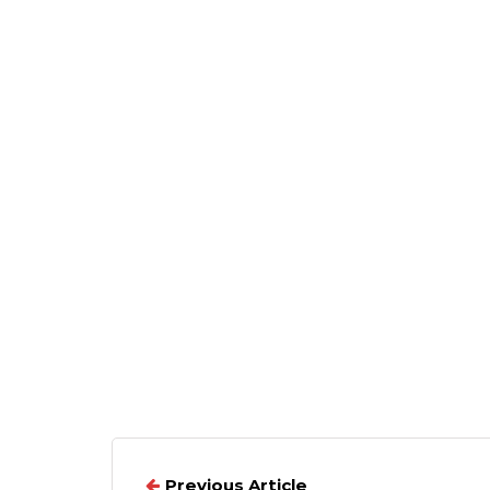
Previous Article