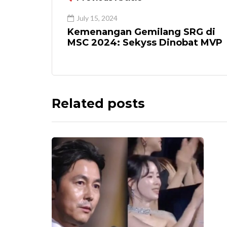
July 15, 2024
Kemenangan Gemilang SRG di
MSC 2024: Sekyss Dinobat MVP
Related posts