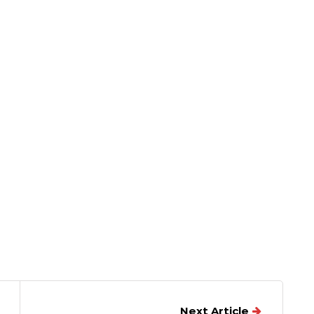
Next Article