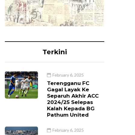
Terkini
February 6, 2025
Terengganu FC
Gagal Layak Ke
Separuh Akhir ACC
2024/25 Selepas
Kalah Kepada BG
Pathum United
February 6, 2025