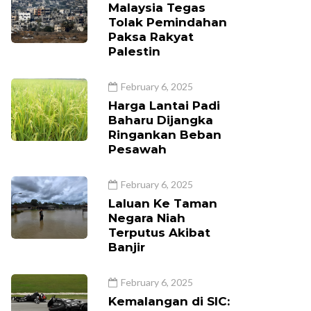
Malaysia Tegas
Tolak Pemindahan
Paksa Rakyat
Palestin
February 6, 2025
Harga Lantai Padi
Baharu Dijangka
Ringankan Beban
Pesawah
February 6, 2025
Laluan Ke Taman
Negara Niah
Terputus Akibat
Banjir
February 6, 2025
Kemalangan di SIC: