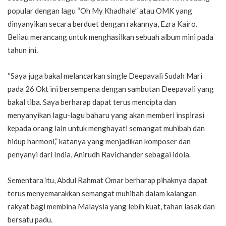
popular dengan lagu “Oh My Khadhale” atau OMK yang
dinyanyikan secara berduet dengan rakannya, Ezra Kairo.
Beliau merancang untuk menghasilkan sebuah album mini pada
tahun ini.
“Saya juga bakal melancarkan single Deepavali Sudah Mari
pada 26 Okt ini bersempena dengan sambutan Deepavali yang
bakal tiba. Saya berharap dapat terus mencipta dan
menyanyikan lagu-lagu baharu yang akan memberi inspirasi
kepada orang lain untuk menghayati semangat muhibah dan
hidup harmoni,” katanya yang menjadikan komposer dan
penyanyi dari India, Anirudh Ravichander sebagai idola.
Sementara itu, Abdul Rahmat Omar berharap pihaknya dapat
terus menyemarakkan semangat muhibah dalam kalangan
rakyat bagi membina Malaysia yang lebih kuat, tahan lasak dan
bersatu padu.