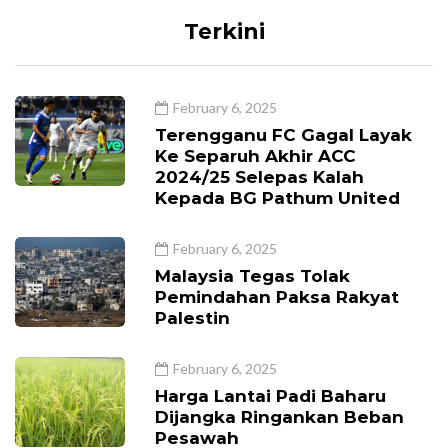
Terkini
February 6, 2025
Terengganu FC Gagal Layak
Ke Separuh Akhir ACC
2024/25 Selepas Kalah
Kepada BG Pathum United
February 6, 2025
Malaysia Tegas Tolak
Pemindahan Paksa Rakyat
Palestin
February 6, 2025
Harga Lantai Padi Baharu
Dijangka Ringankan Beban
Pesawah