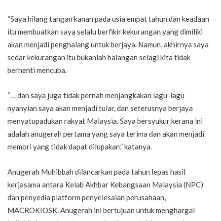
“Saya hilang tangan kanan pada usia empat tahun dan keadaan
itu membuatkan saya selalu berfikir kekurangan yang dimiliki
akan menjadi penghalang untuk berjaya. Namun, akhirnya saya
sedar kekurangan itu bukanlah halangan selagi kita tidak
berhenti mencuba.
“… dan saya juga tidak pernah menjangkakan lagu-lagu
nyanyian saya akan menjadi tular, dan seterusnya berjaya
menyatupadukan rakyat Malaysia. Saya bersyukur kerana ini
adalah anugerah pertama yang saya terima dan akan menjadi
memori yang tidak dapat dilupakan,” katanya.
Anugerah Muhibbah dilancarkan pada tahun lepas hasil
kerjasama antara Kelab Akhbar Kebangsaan Malaysia (NPC)
dan penyedia platform penyelesaian perusahaan,
MACROKIOSK. Anugerah ini bertujuan untuk menghargai