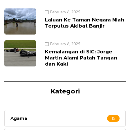
February 6, 2025
Laluan Ke Taman Negara Niah
Terputus Akibat Banjir
February 6, 2025
Kemalangan di SIC: Jorge
Martin Alami Patah Tangan
dan Kaki
Kategori
Agama
15