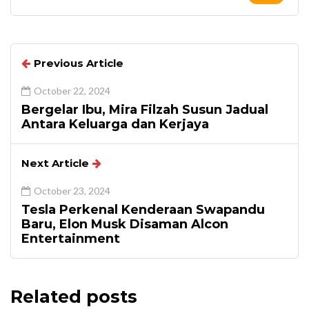
Previous Article
October 22, 2024
Bergelar Ibu, Mira Filzah Susun Jadual
Antara Keluarga dan Kerjaya
Next Article
October 23, 2024
Tesla Perkenal Kenderaan Swapandu
Baru, Elon Musk Disaman Alcon
Entertainment
Related posts