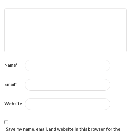
Name
*
Email
*
Website
Save my name, email, and website in this browser for the