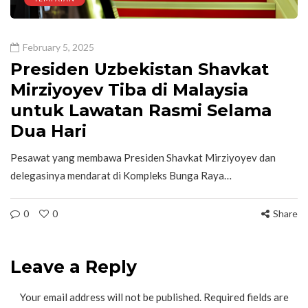
February 5, 2025
Presiden Uzbekistan Shavkat
Mirziyoyev Tiba di Malaysia
untuk Lawatan Rasmi Selama
Dua Hari
Pesawat yang membawa Presiden Shavkat Mirziyoyev dan
delegasinya mendarat di Kompleks Bunga Raya…
0
0
Share
Leave a Reply
Your email address will not be published.
Required fields are