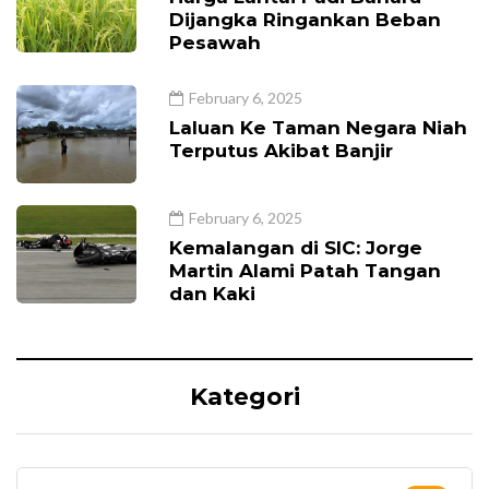
Dijangka Ringankan Beban
Pesawah
February 6, 2025
Laluan Ke Taman Negara Niah
Terputus Akibat Banjir
February 6, 2025
Kemalangan di SIC: Jorge
Martin Alami Patah Tangan
dan Kaki
Kategori