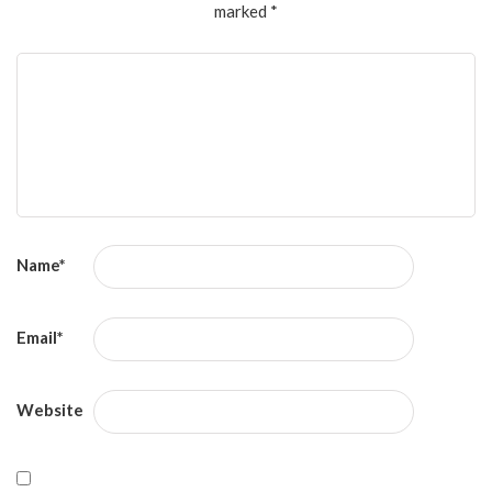
marked
*
Name
*
Email
*
Website