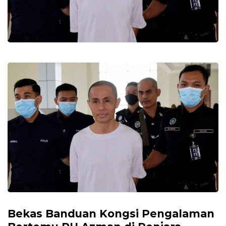
Bekas Banduan Kongsi Pengalaman