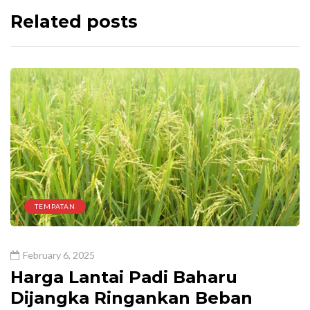
Related posts
TEMPATAN
February 6, 2025
Harga Lantai Padi Baharu
Dijangka Ringankan Beban