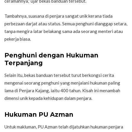
ceramahnya,” ujar bekas banduan tersebut.
Tambahnya, suasana di penjara sangat unik kerana tiada
perbezaan darjat atau status. Semua penghuni dianggap setara,
tanpa mengira latar belakang sama ada seorang menteri atau
pekerja biasa.
Penghuni dengan Hukuman
Terpanjang
Selain itu, bekas banduan tersebut turut berkongsi cerita
mengenai seorang penghuni yang menjalani hukuman paling
lama di Penjara Kajang, iaitu 400 tahun. Kisah ini menambah
dimensi unik kepada kehidupan dalam penjara.
Hukuman PU Azman
Untuk makluman, PU Azman telah dijatuhkan hukuman penjara