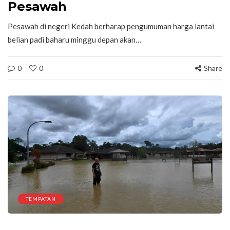
Pesawah
Pesawah di negeri Kedah berharap pengumuman harga lantai
belian padi baharu minggu depan akan…
0
0
Share
TEMPATAN