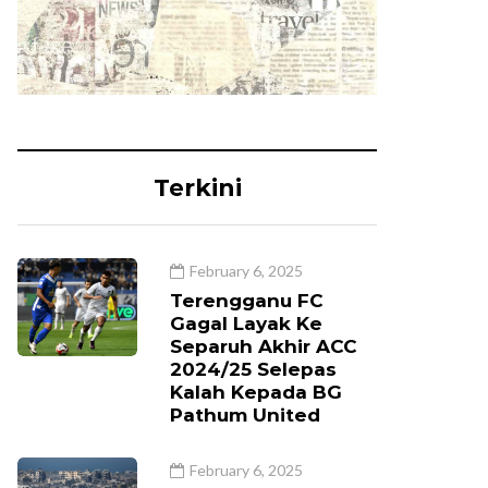
Terkini
February 6, 2025
Terengganu FC
Gagal Layak Ke
Separuh Akhir ACC
2024/25 Selepas
Kalah Kepada BG
Pathum United
February 6, 2025