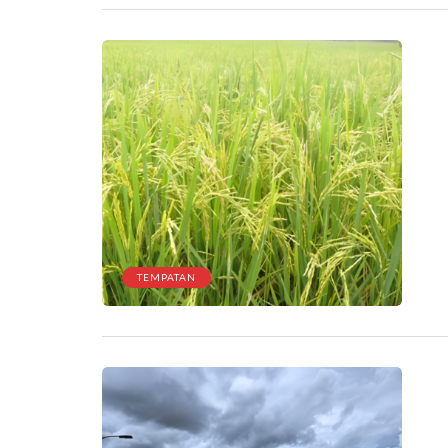
TEMPATAN