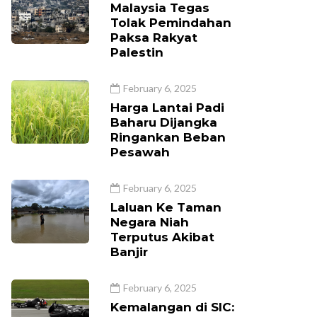
Malaysia Tegas
Tolak Pemindahan
Paksa Rakyat
Palestin
February 6, 2025
Harga Lantai Padi
Baharu Dijangka
Ringankan Beban
Pesawah
February 6, 2025
Laluan Ke Taman
Negara Niah
Terputus Akibat
Banjir
February 6, 2025
Kemalangan di SIC: