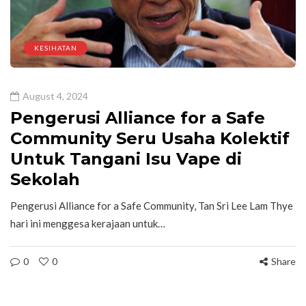
KESIHATAN
August 4, 2024
Pengerusi Alliance for a Safe
Community Seru Usaha Kolektif
Untuk Tangani Isu Vape di
Sekolah
Pengerusi Alliance for a Safe Community, Tan Sri Lee Lam Thye
hari ini menggesa kerajaan untuk…
0
0
Share