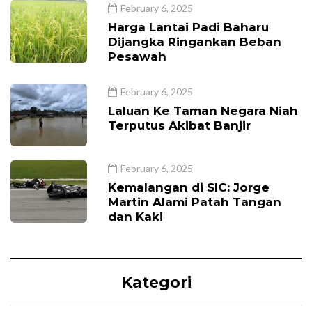
February 6, 2025
Harga Lantai Padi Baharu
Dijangka Ringankan Beban
Pesawah
February 6, 2025
Laluan Ke Taman Negara Niah
Terputus Akibat Banjir
February 6, 2025
Kemalangan di SIC: Jorge
Martin Alami Patah Tangan
dan Kaki
Kategori