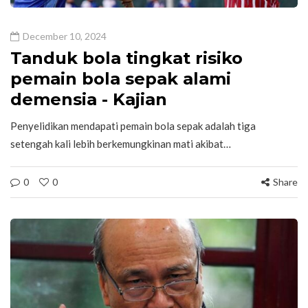
December 10, 2024
Tanduk bola tingkat risiko
pemain bola sepak alami
demensia - Kajian
Penyelidikan mendapati pemain bola sepak adalah tiga
setengah kali lebih berkemungkinan mati akibat…
0
0
Share