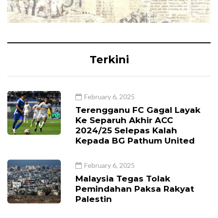
Terkini
February 6, 2025
Terengganu FC Gagal Layak
Ke Separuh Akhir ACC
2024/25 Selepas Kalah
Kepada BG Pathum United
February 6, 2025
Malaysia Tegas Tolak
Pemindahan Paksa Rakyat
Palestin