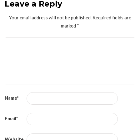
Leave a Reply
Your email address will not be published.
Required fields are
marked
*
Name
*
Email
*
Website