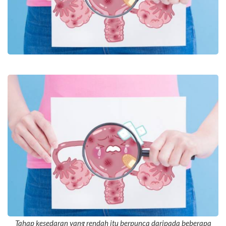
Tahap kesedaran yang rendah itu berpunca daripada beberapa